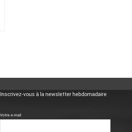
Inscrivez-vous à la newsletter hebdomadaire
Votre e-mail