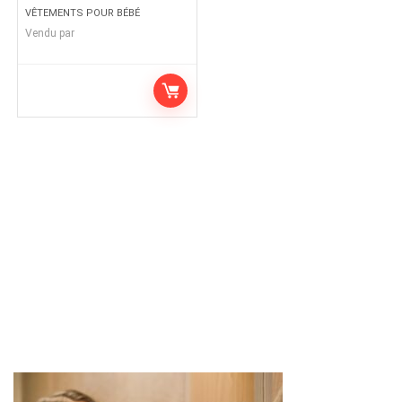
VÊTEMENTS POUR BÉBÉ
Vendu par