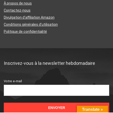
À propos de nous
Contactez-nous
Divulgation d’affiliation Amazon
Conditions générales d’utilisation
Politique de confidentialité
Inscrivez-vous à la newsletter hebdomadaire
Votre e-mail
Translate »