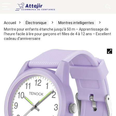
Accueil
Électronique
Montres intelligentes
Montre pour enfants étanche jusqu’à 50 m – Apprentissage de
l’heure facile à lire pour garçons et filles de 4 à 12 ans – Excellent
cadeau d’anniversaire