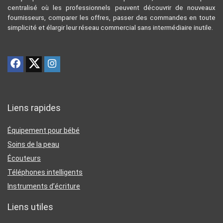
centralisé où les professionnels peuvent découvrir de nouveaux
fournisseurs, comparer les offres, passer des commandes en toute
simplicité et élargir leur réseau commercial sans intermédiaire inutile.
Liens rapides
Équipement pour bébé
Soins de la peau
Écouteurs
Téléphones intelligents
Instruments d’écriture
Liens utiles