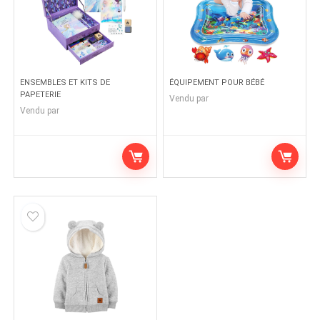
ENSEMBLES ET KITS DE
ÉQUIPEMENT POUR BÉBÉ
PAPETERIE
Vendu par
Vendu par