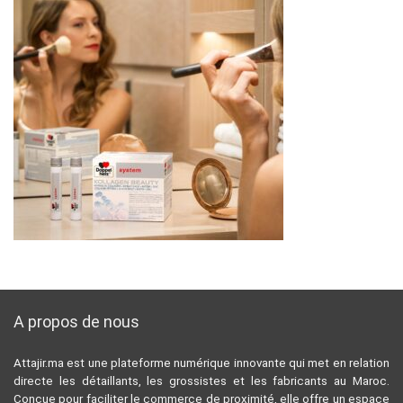
A propos de nous
Attajir.ma est une plateforme numérique innovante qui met en relation
directe les détaillants, les grossistes et les fabricants au Maroc.
Conçue pour faciliter le commerce de proximité, elle offre un espace