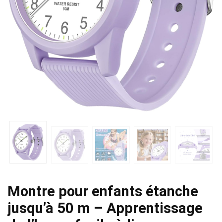
Montre pour enfants étanche
jusqu’à 50 m – Apprentissage