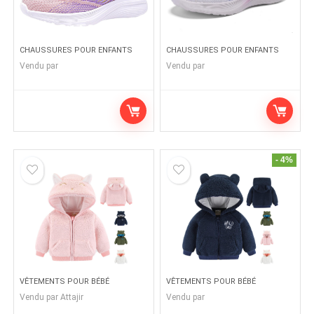
CHAUSSURES POUR ENFANTS
CHAUSSURES POUR ENFANTS
Vendu par
Vendu par
- 4%
VÊTEMENTS POUR BÉBÉ
VÊTEMENTS POUR BÉBÉ
Vendu par
Attajir
Vendu par