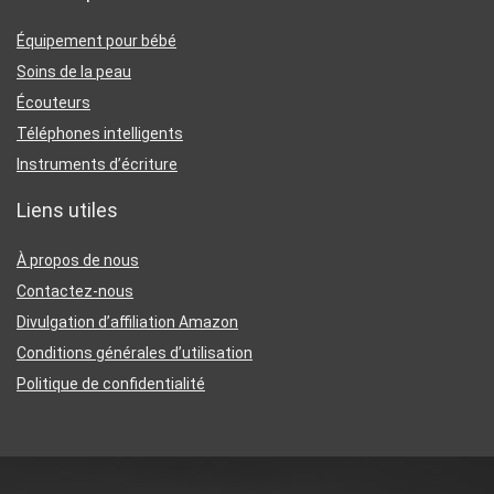
Équipement pour bébé
Soins de la peau
Écouteurs
Téléphones intelligents
Instruments d’écriture
Liens utiles
À propos de nous
Contactez-nous
Divulgation d’affiliation Amazon
Conditions générales d’utilisation
Politique de confidentialité