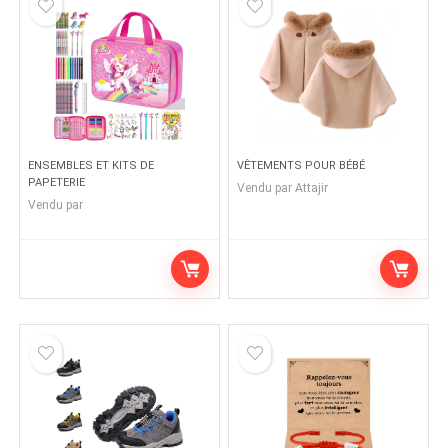
ENSEMBLES ET KITS DE
VÊTEMENTS POUR BÉBÉ
PAPETERIE
Vendu par
Attajir
Vendu par