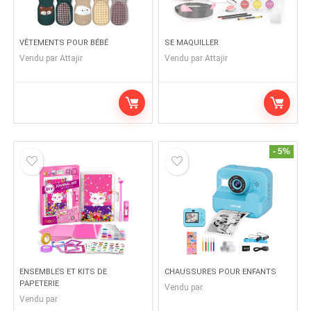
VÊTEMENTS POUR BÉBÉ
SE MAQUILLER
Vendu par
Attajir
Vendu par
Attajir
- 5%
ENSEMBLES ET KITS DE
CHAUSSURES POUR ENFANTS
PAPETERIE
Vendu par
Vendu par