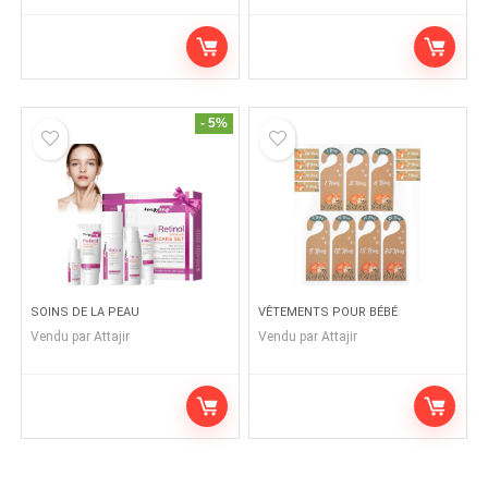
- 5%
SOINS DE LA PEAU
VÊTEMENTS POUR BÉBÉ
Vendu par
Attajir
Vendu par
Attajir