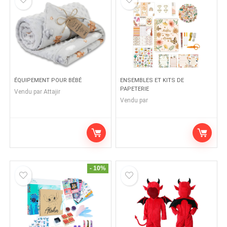
ÉQUIPEMENT POUR BÉBÉ
ENSEMBLES ET KITS DE
PAPETERIE
Vendu par
Attajir
Vendu par
- 10%