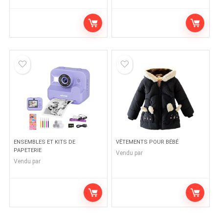
ENSEMBLES ET KITS DE
VÊTEMENTS POUR BÉBÉ
PAPETERIE
Vendu par
Vendu par