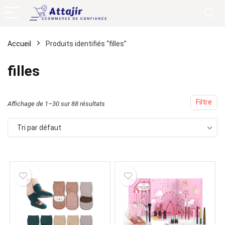
Accueil
Produits identifiés “filles”
filles
Filtre
Affichage de 1–30 sur 88 résultats
Tri par défaut