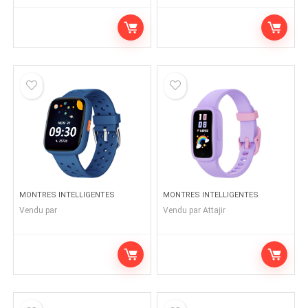
MONTRES INTELLIGENTES
MONTRES INTELLIGENTES
Vendu par
Vendu par
Attajir