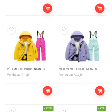
VÊTEMENTS POUR ENFANTS
VÊTEMENTS POUR ENFANTS
Vendu par
Attajir
Vendu par
Attajir
- 20%
- 2%