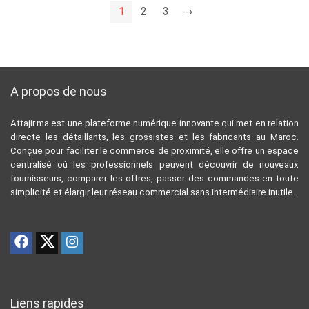
1
2
3
→
A propos de nous
Attajir.ma est une plateforme numérique innovante qui met en relation
directe les détaillants, les grossistes et les fabricants au Maroc.
Conçue pour faciliter le commerce de proximité, elle offre un espace
centralisé où les professionnels peuvent découvrir de nouveaux
fournisseurs, comparer les offres, passer des commandes en toute
simplicité et élargir leur réseau commercial sans intermédiaire inutile.
Liens rapides