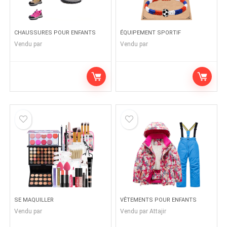
CHAUSSURES POUR ENFANTS
ÉQUIPEMENT SPORTIF
Vendu par
Vendu par
SE MAQUILLER
VÊTEMENTS POUR ENFANTS
Vendu par
Vendu par
Attajir