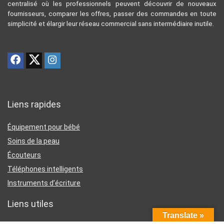
centralisé où les professionnels peuvent découvrir de nouveaux
fournisseurs, comparer les offres, passer des commandes en toute
simplicité et élargir leur réseau commercial sans intermédiaire inutile.
Liens rapides
Équipement pour bébé
Soins de la peau
Écouteurs
Téléphones intelligents
Instruments d’écriture
Liens utiles
Translate »