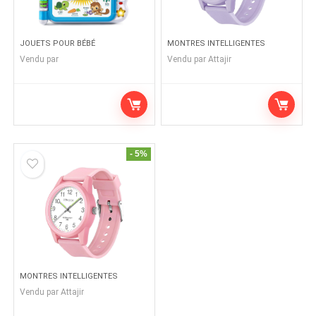
JOUETS POUR BÉBÉ
MONTRES INTELLIGENTES
Vendu par
Vendu par
Attajir
- 5%
MONTRES INTELLIGENTES
Vendu par
Attajir