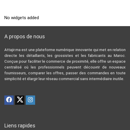
No widgets added
A propos de nous
Attajir.ma est une plateforme numérique innovante qui met en relation
directe les détaillants, les grossistes et les fabricants au Maroc.
Conçue pour faciliter le commerce de proximité, elle offre un espace
centralisé où les professionnels peuvent découvrir de nouveaux
fournisseurs, comparer les offres, passer des commandes en toute
simplicité et élargir leur réseau commercial sans intermédiaire inutile.
Liens rapides