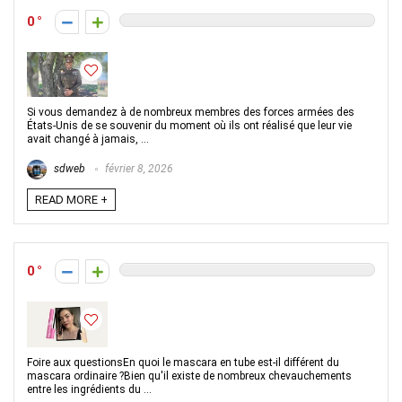
0
Si vous demandez à de nombreux membres des forces armées des
États-Unis de se souvenir du moment où ils ont réalisé que leur vie
avait changé à jamais, ...
sdweb
février 8, 2026
READ MORE +
0
Foire aux questionsEn quoi le mascara en tube est-il différent du
mascara ordinaire ?Bien qu'il existe de nombreux chevauchements
entre les ingrédients du ...