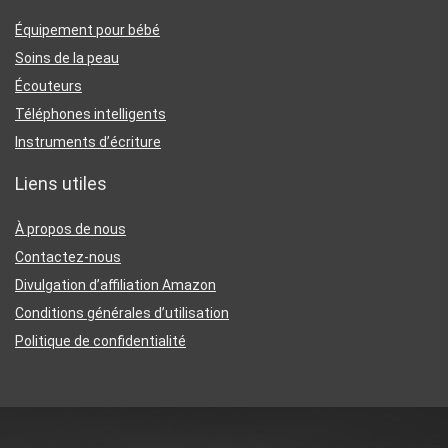
Équipement pour bébé
Soins de la peau
Écouteurs
Téléphones intelligents
Instruments d’écriture
Liens utiles
À propos de nous
Contactez-nous
Divulgation d’affiliation Amazon
Conditions générales d’utilisation
Politique de confidentialité