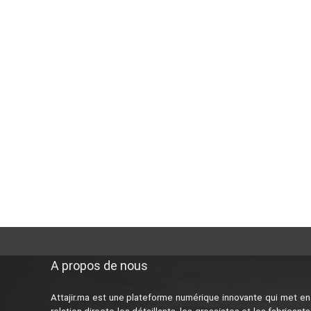
A propos de nous
Attajir.ma est une plateforme numérique innovante qui met en