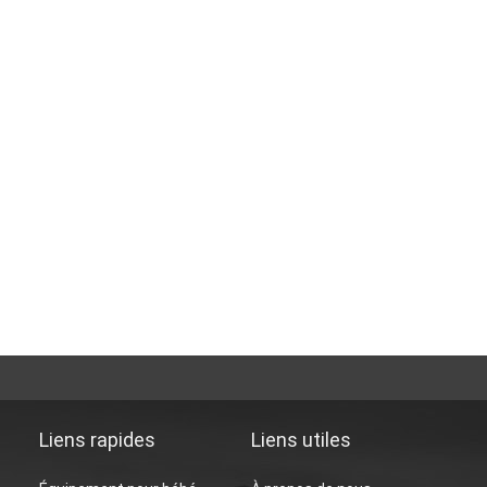
Liens rapides
Liens utiles