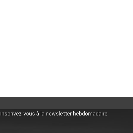
Inscrivez-vous à la newsletter hebdomadaire