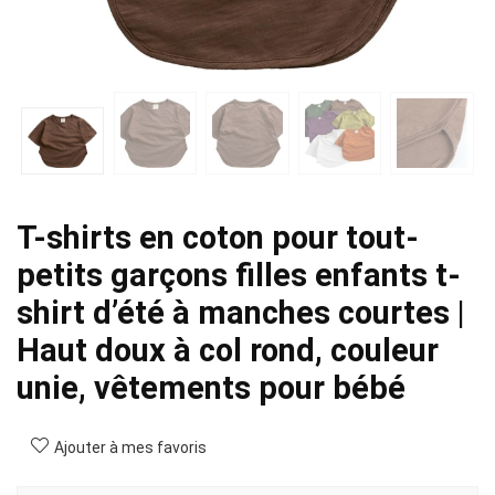
T-shirts en coton pour tout-
petits garçons filles enfants t-
shirt d’été à manches courtes |
Haut doux à col rond, couleur
unie, vêtements pour bébé
Ajouter à mes favoris