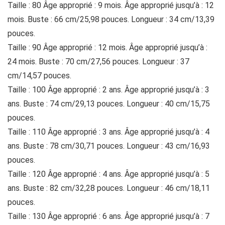
Taille : 80 Âge approprié : 9 mois. Âge approprié jusqu’à : 12
mois. Buste : 66 cm/25,98 pouces. Longueur : 34 cm/13,39
pouces.
Taille : 90 Âge approprié : 12 mois. Âge approprié jusqu’à :
24 mois. Buste : 70 cm/27,56 pouces. Longueur : 37
cm/14,57 pouces.
Taille : 100 Âge approprié : 2 ans. Âge approprié jusqu’à : 3
ans. Buste : 74 cm/29,13 pouces. Longueur : 40 cm/15,75
pouces.
Taille : 110 Âge approprié : 3 ans. Âge approprié jusqu’à : 4
ans. Buste : 78 cm/30,71 pouces. Longueur : 43 cm/16,93
pouces.
Taille : 120 Âge approprié : 4 ans. Âge approprié jusqu’à : 5
ans. Buste : 82 cm/32,28 pouces. Longueur : 46 cm/18,11
pouces.
Taille : 130 Âge approprié : 6 ans. Âge approprié jusqu’à : 7