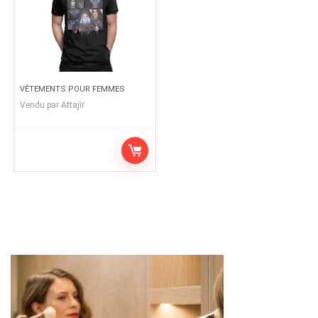
VÊTEMENTS POUR FEMMES
Vendu par
Attajir