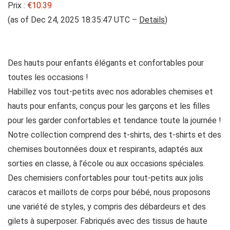
Prix :
€10.39
(as of Dec 24, 2025 18:35:47 UTC –
Details
)
Des hauts pour enfants élégants et confortables pour
toutes les occasions !
Habillez vos tout-petits avec nos adorables chemises et
hauts pour enfants, conçus pour les garçons et les filles
pour les garder confortables et tendance toute la journée !
Notre collection comprend des t-shirts, des t-shirts et des
chemises boutonnées doux et respirants, adaptés aux
sorties en classe, à l’école ou aux occasions spéciales.
Des chemisiers confortables pour tout-petits aux jolis
caracos et maillots de corps pour bébé, nous proposons
une variété de styles, y compris des débardeurs et des
gilets à superposer. Fabriqués avec des tissus de haute