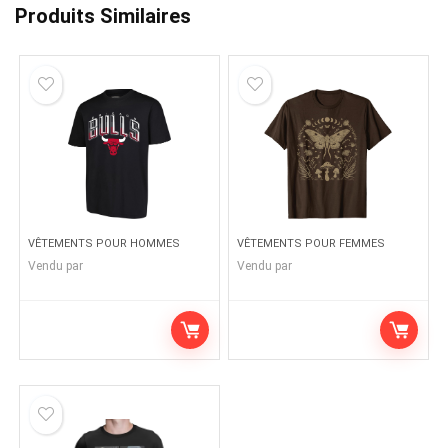
Produits Similaires
VÊTEMENTS POUR HOMMES
VÊTEMENTS POUR FEMMES
Vendu par
Vendu par