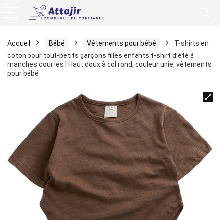
Accueil
Bébé
Vêtements pour bébé
T-shirts en
coton pour tout-petits garçons filles enfants t-shirt d’été à
manches courtes | Haut doux à col rond, couleur unie, vêtements
pour bébé