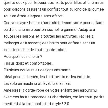
qualité doux pour la peau, ces hauts pour filles et chemises
pour garçons assurent un confort tout au long de la journée
tout en étant élégants sans effort.
Que vous ayez besoin d’un t-shirt décontracté pour enfant
ou d’une chemise boutonnée, notre gamme s’adapte à
toutes les saisons et à toutes les activités. Faciles à
mélanger et à assortir, ces hauts pour enfants sont un
incontournable de toute garde-robe !
Pourquoi nous choisir ?
Tissus doux et confortables.
Plusieurs couleurs et designs amusants.
Idéal pour les bébés, les tout-petits et les enfants.
Lavable en machine et lavable à la main.
Améliorez la garde-robe de votre enfant dès aujourd’hui
avec ces hauts tendance et abordables, car les tout-petits
méritent à la fois confort et style ! 2.0