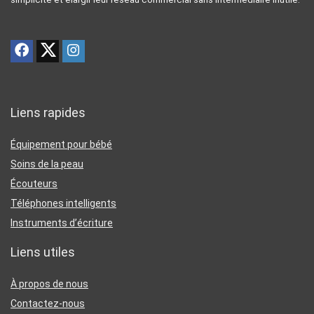
Liens rapides
Équipement pour bébé
Soins de la peau
Écouteurs
Téléphones intelligents
Instruments d’écriture
Liens utiles
À propos de nous
Contactez-nous