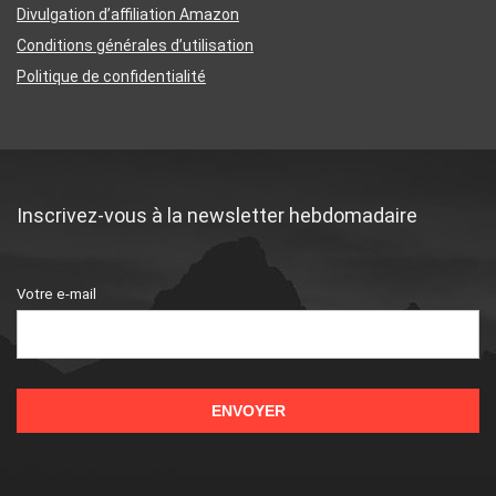
Divulgation d’affiliation Amazon
Conditions générales d’utilisation
Politique de confidentialité
Inscrivez-vous à la newsletter hebdomadaire
Votre e-mail