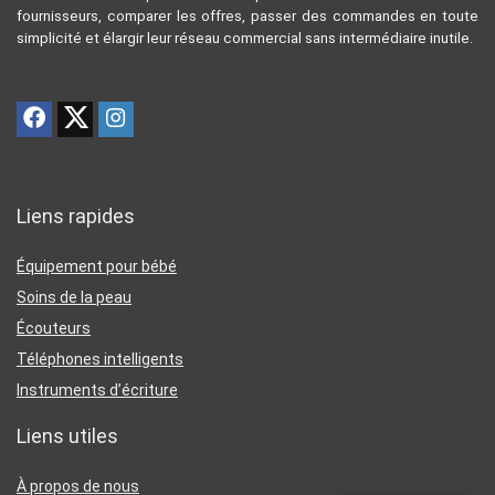
fournisseurs, comparer les offres, passer des commandes en toute
simplicité et élargir leur réseau commercial sans intermédiaire inutile.
Liens rapides
Équipement pour bébé
Soins de la peau
Écouteurs
Téléphones intelligents
Instruments d’écriture
Liens utiles
À propos de nous