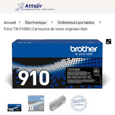
Accueil
Électronique
Ordinateurs portables
Frère TN-910BK | Cartouche de toner originale | Noir