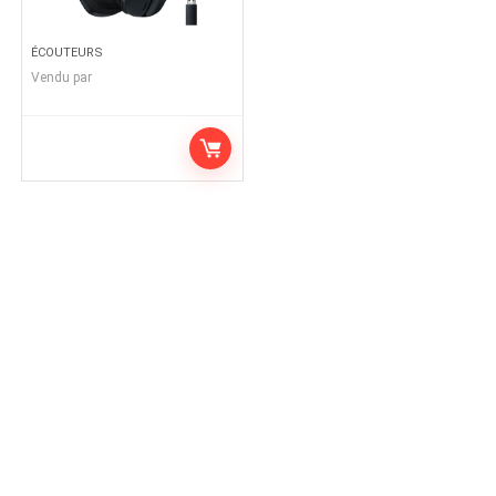
ÉCOUTEURS
Vendu par