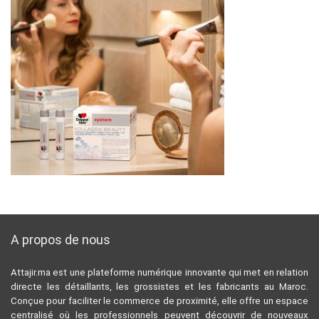
A propos de nous
Attajir.ma est une plateforme numérique innovante qui met en relation
directe les détaillants, les grossistes et les fabricants au Maroc.
Conçue pour faciliter le commerce de proximité, elle offre un espace
centralisé où les professionnels peuvent découvrir de nouveaux