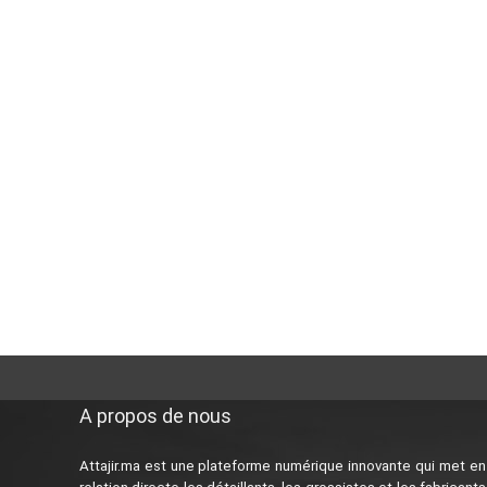
A propos de nous
Attajir.ma est une plateforme numérique innovante qui met en