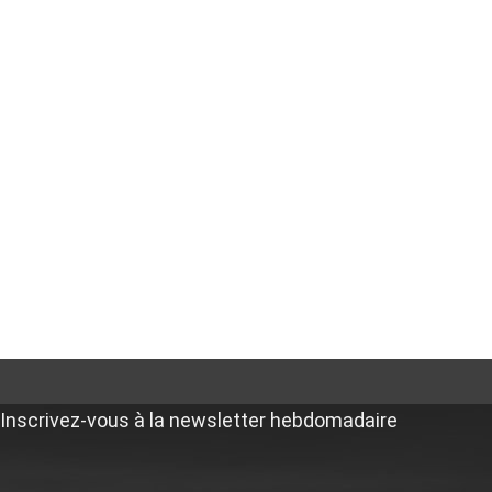
Inscrivez-vous à la newsletter hebdomadaire