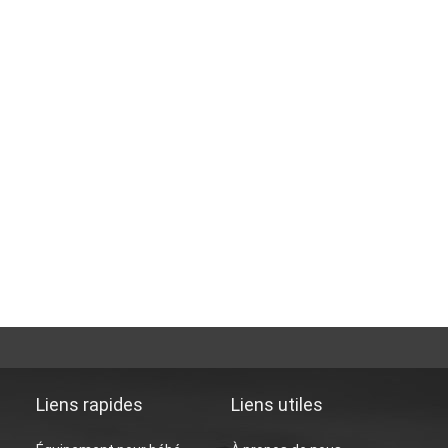
Liens rapides
Liens utiles