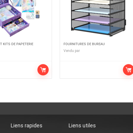
T KITS DE PAPETERIE
FOURNITURES DE BUREAU
Vendu par
Liens rapides
Liens utiles