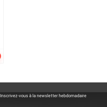
Inscrivez-vous à la newsletter hebdomadaire