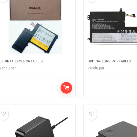
ORDINATEURS PORTABLES
ORDINATEURS PORTABLES
Vendu par
Vendu par