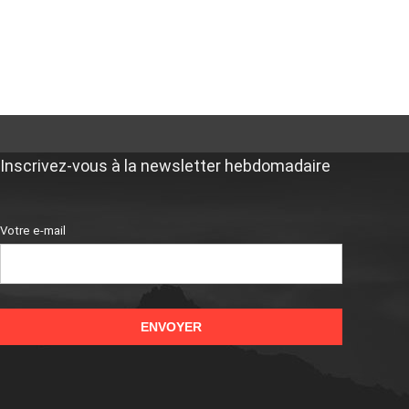
Inscrivez-vous à la newsletter hebdomadaire
Votre e-mail