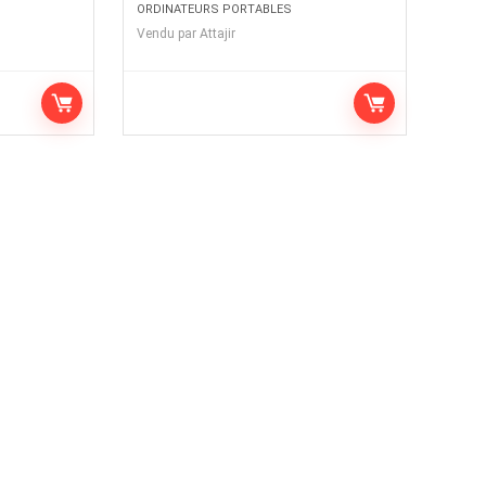
ORDINATEURS PORTABLES
Vendu par
Attajir