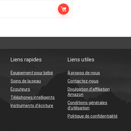
Liens rapides
Liens utiles
Équipement pour bébé
À propos de nous
Soins de la peau
Contactez-nous
Écouteurs
Divulgation d’affiliation
Amazon
Téléphones intelligents
Conditions générales
Instruments d’écriture
d’utilisation
Politique de confidentialité