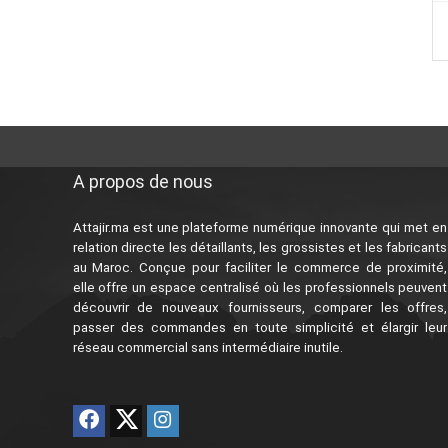
A propos de nous
Attajir.ma est une plateforme numérique innovante qui met en
relation directe les détaillants, les grossistes et les fabricants
au Maroc. Conçue pour faciliter le commerce de proximité,
elle offre un espace centralisé où les professionnels peuvent
découvrir de nouveaux fournisseurs, comparer les offres,
passer des commandes en toute simplicité et élargir leur
réseau commercial sans intermédiaire inutile.