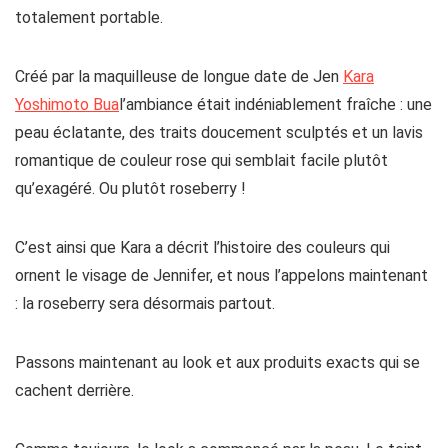
totalement portable.
Créé par la maquilleuse de longue date de Jen
Kara
Yoshimoto Bua
l’ambiance était indéniablement fraîche : une
peau éclatante, des traits doucement sculptés et un lavis
romantique de couleur rose qui semblait facile plutôt
qu’exagéré. Ou plutôt roseberry !
C’est ainsi que Kara a décrit l’histoire des couleurs qui
ornent le visage de Jennifer, et nous l’appelons maintenant
: la roseberry sera désormais partout.
Passons maintenant au look et aux produits exacts qui se
cachent derrière.