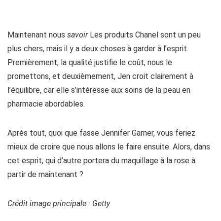
Maintenant nous
savoir
Les produits Chanel sont un peu
plus chers, mais il y a deux choses à garder à l’esprit.
Premièrement, la qualité justifie le coût, nous le
promettons, et deuxièmement, Jen croit clairement à
l’équilibre, car elle s’intéresse aux soins de la peau en
pharmacie abordables.
Après tout, quoi que fasse Jennifer Garner, vous feriez
mieux de croire que nous allons le faire ensuite. Alors, dans
cet esprit, qui d’autre portera du maquillage à la rose à
partir de maintenant ?
Crédit image principale : Getty