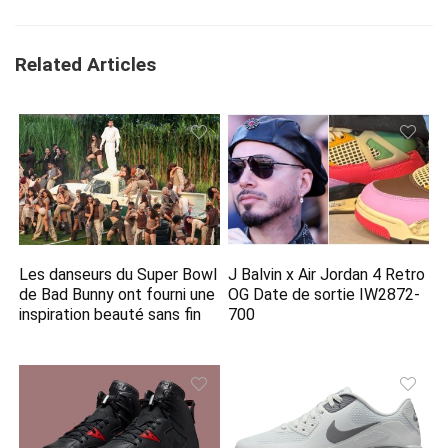
Related Articles
Les danseurs du Super Bowl
J Balvin x Air Jordan 4 Retro
de Bad Bunny ont fourni une
OG Date de sortie IW2872-
inspiration beauté sans fin
700