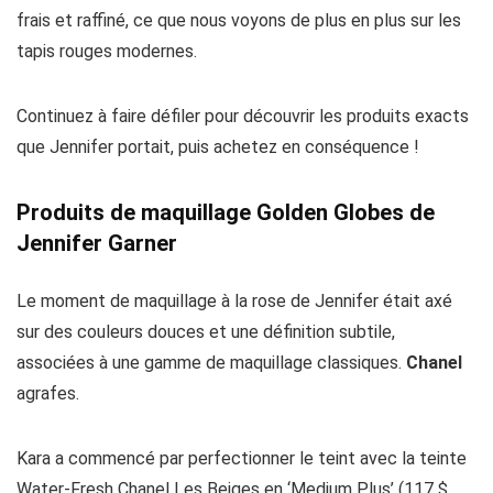
frais et raffiné, ce que nous voyons de plus en plus sur les
tapis rouges modernes.
Continuez à faire défiler pour découvrir les produits exacts
que Jennifer portait, puis achetez en conséquence !
Produits de maquillage Golden Globes de
Jennifer Garner
Le moment de maquillage à la rose de Jennifer était axé
sur des couleurs douces et une définition subtile,
associées à une gamme de maquillage classiques.
Chanel
agrafes.
Kara a commencé par perfectionner le teint avec la teinte
Water-Fresh Chanel Les Beiges en ‘Medium Plus’ (117 $