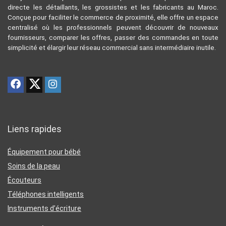
directe les détaillants, les grossistes et les fabricants au Maroc.
Conçue pour faciliter le commerce de proximité, elle offre un espace
centralisé où les professionnels peuvent découvrir de nouveaux
fournisseurs, comparer les offres, passer des commandes en toute
simplicité et élargir leur réseau commercial sans intermédiaire inutile.
Liens rapides
Équipement pour bébé
Soins de la peau
Écouteurs
Téléphones intelligents
Instruments d’écriture