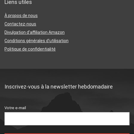
Liens utiles
À propos de nous
Contactez-nous
Divulgation d’affiliation Amazon
Conditions générales d’utilisation
Politique de confidentialité
Inscrivez-vous à la newsletter hebdomadaire
Votre e-mail