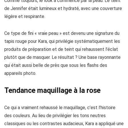
Comme toujours, le look a commencé par la peau. Le teint
de Jennifer était lumineux et hydraté, avec une couverture
légère et respirante.
Ce type de fini « vraie peau » est devenu une signature du
tapis rouge pour Kara, qui privilégie systématiquement les
produits de préparation et de teint qui rehaussent l’éclat
plutôt que de masquer. Le résultat ? Une base rayonnante
qui était aussi belle de près que sous les flashs des
appareils photo.
Tendance maquillage à la rose
Ce qui a vraiment rehaussé le maquillage, c’est l’histoire
des couleurs. Au lieu de privilégier les tons neutres
classiques ou les contrastes audacieux, Kara a appliqué une