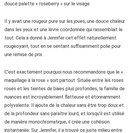
douce palette « roseberry » sur le visage.
Il y avait une rougeur pure sur les joues, une douce chaleur
dans les yeux et une lèvre coordonnée qui rassemblait le
tout. Cela a donné à Jennifer cet effet naturellement
rougeoyant, tout en se sentant suffisamment polie pour
une remise de prix.
C’est exactement pourquoi nous recommandons que le «
maquillage à la rose » soit partout. Située entre les roses
rosés et les teintes de baies plus profondes, la famille de
nuances est incroyablement flatteuse et étonnamment
polyvalente. Il ajoute de la chaleur sans être trop doux et
de la profondeur sans paraître lourd, et lorsqu’il est utilisé
de manière monochromatique, il crée une cohésion
instantanée. Sur Jennifer, il a trouvé ce juste milieu entre