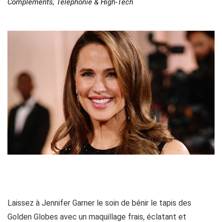
Compléments
,
Téléphonie & High-Tech
Laissez à Jennifer Garner le soin de bénir le tapis des
Golden Globes avec un maquillage frais, éclatant et