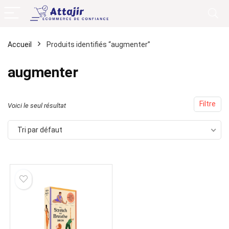
Accueil
Produits identifiés “augmenter”
augmenter
Filtre
Voici le seul résultat
Tri par défaut