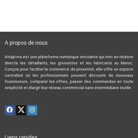
A propos de nous
Attajir.ma est une plateforme numérique innovante qui met en relation
directe les détaillants, les grossistes et les fabricants au Maroc.
Conçue pour faciliter le commerce de proximité, elle offre un espace
centralisé où les professionnels peuvent découvrir de nouveaux
fournisseurs, comparer les offres, passer des commandes en toute
simplicité et élargir leur réseau commercial sans intermédiaire inutile.
Liens rapides