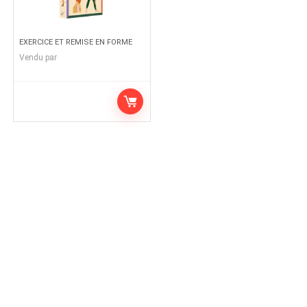
EXERCICE ET REMISE EN FORME
Vendu par