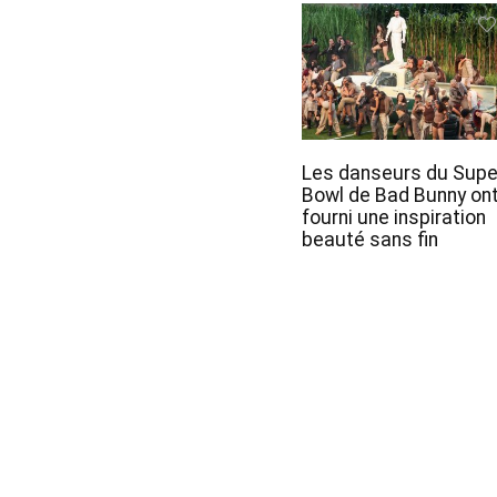
Les danseurs du Supe
Bowl de Bad Bunny on
fourni une inspiration
beauté sans fin