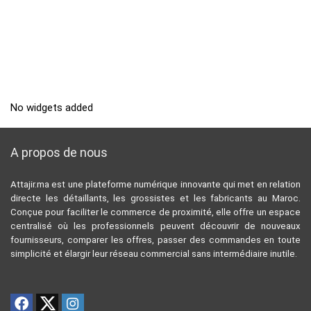
No widgets added
A propos de nous
Attajir.ma est une plateforme numérique innovante qui met en relation
directe les détaillants, les grossistes et les fabricants au Maroc.
Conçue pour faciliter le commerce de proximité, elle offre un espace
centralisé où les professionnels peuvent découvrir de nouveaux
fournisseurs, comparer les offres, passer des commandes en toute
simplicité et élargir leur réseau commercial sans intermédiaire inutile.