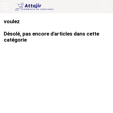
voulez
Désolé, pas encore d'articles dans cette
catégorie