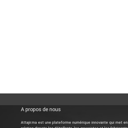
A propos de nous
Attajir.ma est une plateforme numérique innovante qui met en