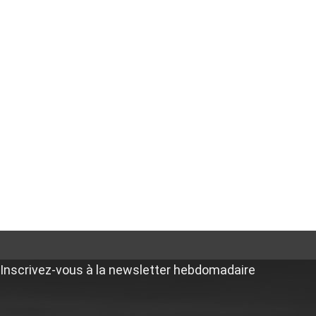
Inscrivez-vous à la newsletter hebdomadaire