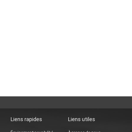
Liens rapides
Liens utiles