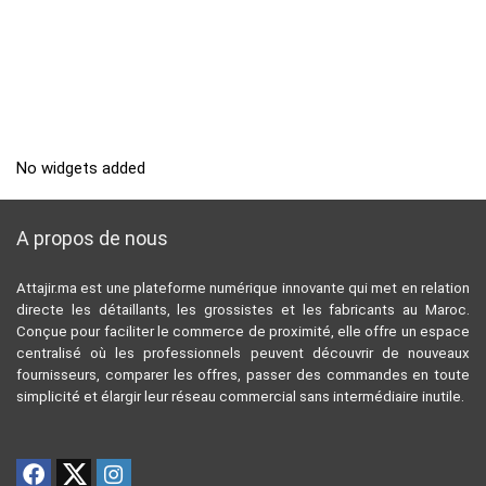
No widgets added
A propos de nous
Attajir.ma est une plateforme numérique innovante qui met en relation
directe les détaillants, les grossistes et les fabricants au Maroc.
Conçue pour faciliter le commerce de proximité, elle offre un espace
centralisé où les professionnels peuvent découvrir de nouveaux
fournisseurs, comparer les offres, passer des commandes en toute
simplicité et élargir leur réseau commercial sans intermédiaire inutile.