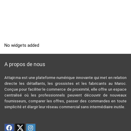
No widgets added
A propos de nous
Attajir.ma est une plateforme numérique innovante qui met en relation
directe les détaillants, les grossistes et les fabricants au Maroc.
Conçue pour faciliter le commerce de proximité, elle offre un espace
centralisé où les professionnels peuvent découvrir de nouveaux
fournisseurs, comparer les offres, passer des commandes en toute
simplicité et élargir leur réseau commercial sans intermédiaire inutile.