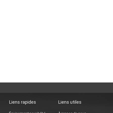
Liens rapides
Liens utiles