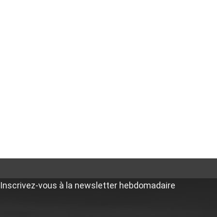
Inscrivez-vous à la newsletter hebdomadaire