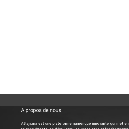
A propos de nous
Attajir.ma est une plateforme numérique innovante qui met en