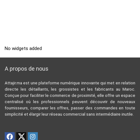
No widgets added
A propos de nous
Attajir.ma est une plateforme numérique innovante qui met en relation
directe les détaillants, les grossistes et les fabricants au Maroc.
Conçue pour faciliter le commerce de proximité, elle offre un espace
centralisé où les professionnels peuvent découvrir de nouveaux
fournisseurs, comparer les offres, passer des commandes en toute
simplicité et élargir leur réseau commercial sans intermédiaire inutile.