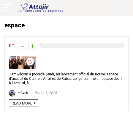
espace
0
Tamwilcom a procédé, jeudi, au lancement officiel du nouvel espace
d'accueil du Centre d'Affaires de Rabat, conçu comme un espace dédié
à l'accueil, à ...
sdweb
février 6, 2026
READ MORE +