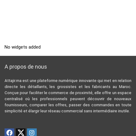
No widgets added
A propos de nous
Attajir.ma est une plateforme numérique innovante qui met en relation
directe les détaillants, les grossistes et les fabricants au Maroc.
Conçue pour faciliter le commerce de proximité, elle offre un espace
centralisé où les professionnels peuvent découvrir de nouveaux
fournisseurs, comparer les offres, passer des commandes en toute
simplicité et élargir leur réseau commercial sans intermédiaire inutile.