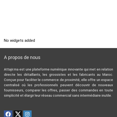
No widgets added
A propos de nous
Attajir.ma est une plateforme numérique innovante qui met en relation
directe les détaillants, les grossistes et les fabricants au Maroc.
Conçue pour faciliter le commerce de proximité, elle offre un espace
centralisé où les professionnels peuvent découvrir de nouveaux
fournisseurs, comparer les offres, passer des commandes en toute
simplicité et élargir leur réseau commercial sans intermédiaire inutile.