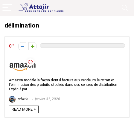
délimination
0
Amazon modifie la façon dont il facture aux vendeurs le retrait et
l'élimination des produits stockés dans ses centres de distribution
Expédié par ...
sdweb
janvier 31, 2026
READ MORE +