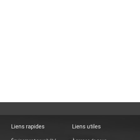
Liens rapides
Liens utiles