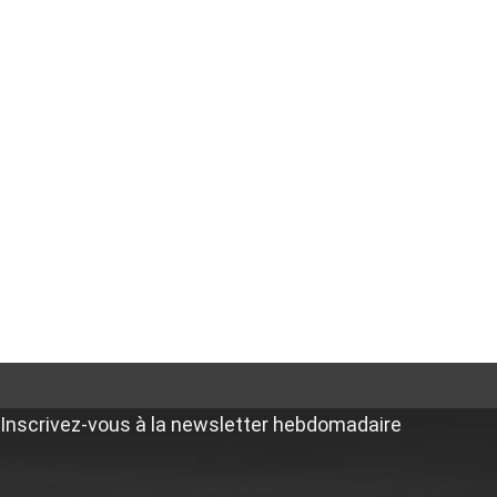
Inscrivez-vous à la newsletter hebdomadaire