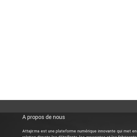
A propos de nous
Attajir.ma est une plateforme numérique innovante qui met en