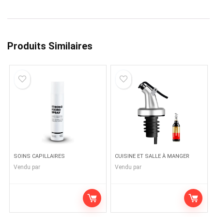
Produits Similaires
SOINS CAPILLAIRES
CUISINE ET SALLE À MANGER
Vendu par
Vendu par