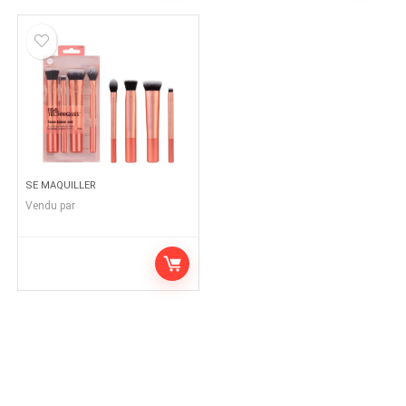
SE MAQUILLER
Vendu par