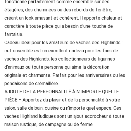
fonctionne parfaitement comme ensemble sur des
étagères, des cheminées ou des rebords de fenêtre,
créant un look amusant et cohérent. Il apporte chaleur et
caractère à toute pièce qui a besoin d’une touche de
fantaisie.
Cadeau idéal pour les amateurs de vaches des Highlands :
cet ensemble est un excellent cadeau pour les fans de
vaches des Highlands, les collectionneurs de figurines
d’animaux ou toute personne qui aime la décoration
originale et charmante. Parfait pour les anniversaires ou les
pendaisons de crémaillère.
AJOUTE DE LA PERSONNALITÉ À N’IMPORTE QUELLE
PIÈCE – Apportez du plaisir et de la personnalité à votre
salon, salle de bain, cuisine ou n’importe quel espace. Ces
vaches Highland ludiques sont un ajout accrocheur à toute
maison rustique, de campagne ou de ferme.