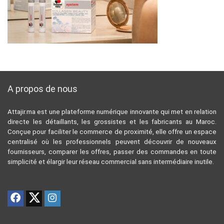
A propos de nous
Attajir.ma est une plateforme numérique innovante qui met en relation
directe les détaillants, les grossistes et les fabricants au Maroc.
Conçue pour faciliter le commerce de proximité, elle offre un espace
centralisé où les professionnels peuvent découvrir de nouveaux
fournisseurs, comparer les offres, passer des commandes en toute
simplicité et élargir leur réseau commercial sans intermédiaire inutile.