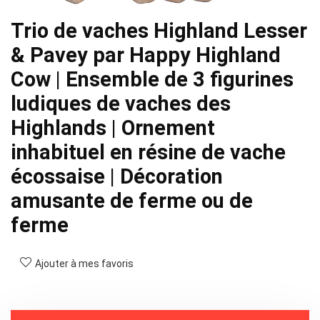
Trio de vaches Highland Lesser
& Pavey par Happy Highland
Cow | Ensemble de 3 figurines
ludiques de vaches des
Highlands | Ornement
inhabituel en résine de vache
écossaise | Décoration
amusante de ferme ou de
ferme
Ajouter à mes favoris