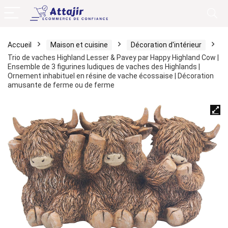
Accueil
Maison et cuisine
Décoration d'intérieur
Trio de vaches Highland Lesser & Pavey par Happy Highland Cow |
Ensemble de 3 figurines ludiques de vaches des Highlands |
Ornement inhabituel en résine de vache écossaise | Décoration
amusante de ferme ou de ferme