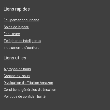
Liens rapides
Équipement pour bébé
Soins de la peau
Écouteurs
Téléphones intelligents
Instruments d’écriture
Liens utiles
À propos de nous
Contactez-nous
Divulgation d’affiliation Amazon
Conditions générales d’utilisation
Politique de confidentialité