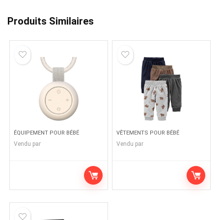
Produits Similaires
ÉQUIPEMENT POUR BÉBÉ
VÊTEMENTS POUR BÉBÉ
Vendu par
Vendu par