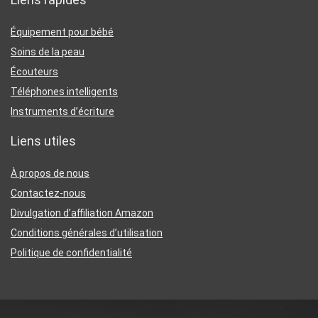
Équipement pour bébé
Soins de la peau
Écouteurs
Téléphones intelligents
Instruments d’écriture
Liens utiles
À propos de nous
Contactez-nous
Divulgation d’affiliation Amazon
Conditions générales d’utilisation
Politique de confidentialité