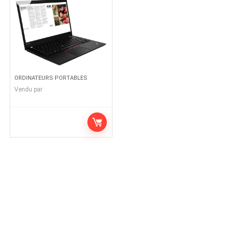
ORDINATEURS PORTABLES
Vendu par