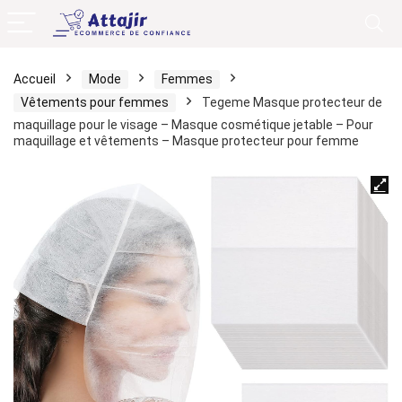
Accueil
Mode
Femmes
Vêtements pour femmes
Tegeme Masque protecteur de
maquillage pour le visage – Masque cosmétique jetable – Pour
maquillage et vêtements – Masque protecteur pour femme