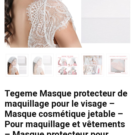
Tegeme Masque protecteur de
maquillage pour le visage –
Masque cosmétique jetable –
Pour maquillage et vêtements
– Masque protecteur pour