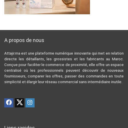
A propos de nous
Attajir.ma est une plateforme numérique innovante qui met en relation
directe les détaillants, les grossistes et les fabricants au Maroc.
Conçue pour faciliter le commerce de proximité, elle offre un espace
centralisé où les professionnels peuvent découvrir de nouveaux
fournisseurs, comparer les offres, passer des commandes en toute
simplicité et élargir leur réseau commercial sans intermédiaire inutile.
Liens rapides