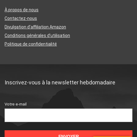
À propos de nous
Contactez-nous
Divulgation d’affiliation Amazon
Conditions générales d’utilisation
Politique de confidentialité
Inscrivez-vous à la newsletter hebdomadaire
Votre e-mail