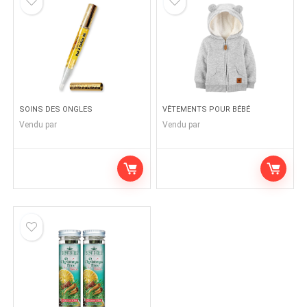
SOINS DES ONGLES
VÊTEMENTS POUR BÉBÉ
Vendu par
Vendu par