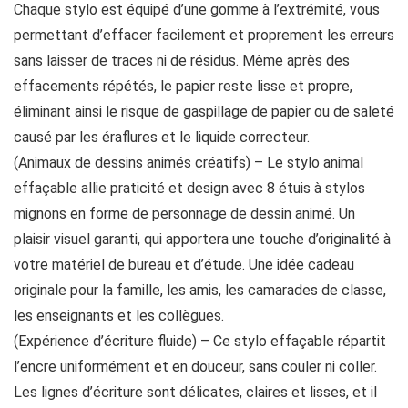
Chaque stylo est équipé d’une gomme à l’extrémité, vous
permettant d’effacer facilement et proprement les erreurs
sans laisser de traces ni de résidus. Même après des
effacements répétés, le papier reste lisse et propre,
éliminant ainsi le risque de gaspillage de papier ou de saleté
causé par les éraflures et le liquide correcteur.
(Animaux de dessins animés créatifs) – Le stylo animal
effaçable allie praticité et design avec 8 étuis à stylos
mignons en forme de personnage de dessin animé. Un
plaisir visuel garanti, qui apportera une touche d’originalité à
votre matériel de bureau et d’étude. Une idée cadeau
originale pour la famille, les amis, les camarades de classe,
les enseignants et les collègues.
(Expérience d’écriture fluide) – Ce stylo effaçable répartit
l’encre uniformément et en douceur, sans couler ni coller.
Les lignes d’écriture sont délicates, claires et lisses, et il