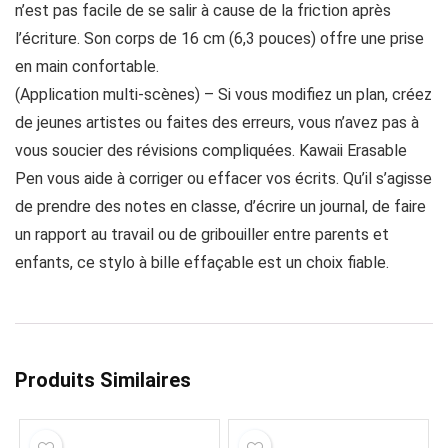
n’est pas facile de se salir à cause de la friction après
l’écriture. Son corps de 16 cm (6,3 pouces) offre une prise
en main confortable.
(Application multi-scènes) – Si vous modifiez un plan, créez
de jeunes artistes ou faites des erreurs, vous n’avez pas à
vous soucier des révisions compliquées. Kawaii Erasable
Pen vous aide à corriger ou effacer vos écrits. Qu’il s’agisse
de prendre des notes en classe, d’écrire un journal, de faire
un rapport au travail ou de gribouiller entre parents et
enfants, ce stylo à bille effaçable est un choix fiable.
Produits Similaires