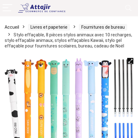
Accueil
Livres et papeterie
Fournitures de bureau
Stylo effaçable, 8 pièces stylos animaux avec 10 recharges,
stylo effaçable animaux, stylos effaçables Kawaii, stylo gel
effaçable pour fournitures scolaires, bureau, cadeau de Noël