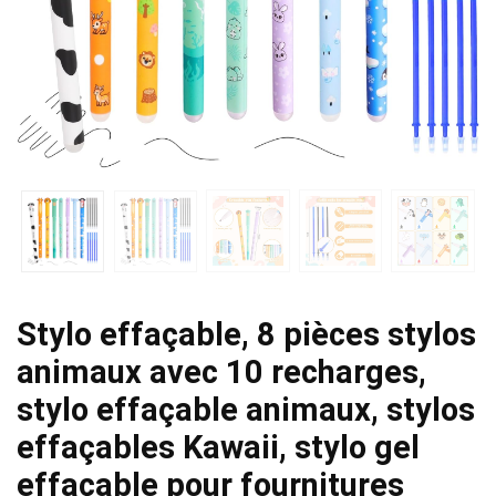
Stylo effaçable, 8 pièces stylos
animaux avec 10 recharges,
stylo effaçable animaux, stylos
effaçables Kawaii, stylo gel
effaçable pour fournitures