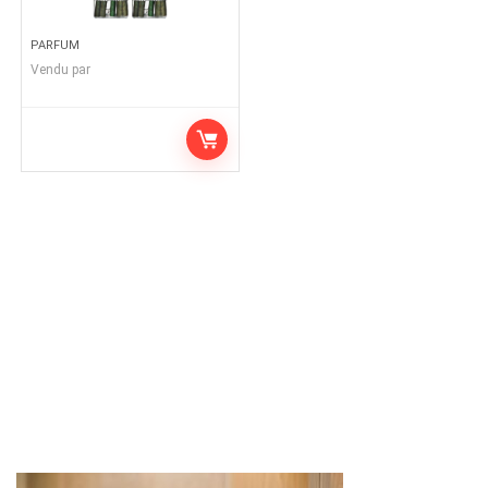
PARFUM
Vendu par