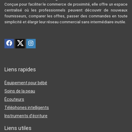
Conçue pour faciliter le commerce de proximité, elle offre un espace
centralisé où les professionnels peuvent découvrir de nouveaux
fournisseurs, comparer les offres, passer des commandes en toute
simplicité et élargir leur réseau commercial sans intermédiaire inutile.
Liens rapides
Équipement pour bébé
Soins de la peau
Écouteurs
Téléphones intelligents
Instruments d’écriture
Liens utiles