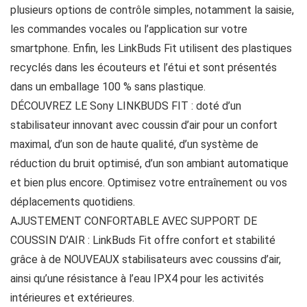
plusieurs options de contrôle simples, notamment la saisie,
les commandes vocales ou l’application sur votre
smartphone. Enfin, les LinkBuds Fit utilisent des plastiques
recyclés dans les écouteurs et l’étui et sont présentés
dans un emballage 100 % sans plastique.
DÉCOUVREZ LE Sony LINKBUDS FIT : doté d’un
stabilisateur innovant avec coussin d’air pour un confort
maximal, d’un son de haute qualité, d’un système de
réduction du bruit optimisé, d’un son ambiant automatique
et bien plus encore. Optimisez votre entraînement ou vos
déplacements quotidiens.
AJUSTEMENT CONFORTABLE AVEC SUPPORT DE
COUSSIN D’AIR : LinkBuds Fit offre confort et stabilité
grâce à de NOUVEAUX stabilisateurs avec coussins d’air,
ainsi qu’une résistance à l’eau IPX4 pour les activités
intérieures et extérieures.