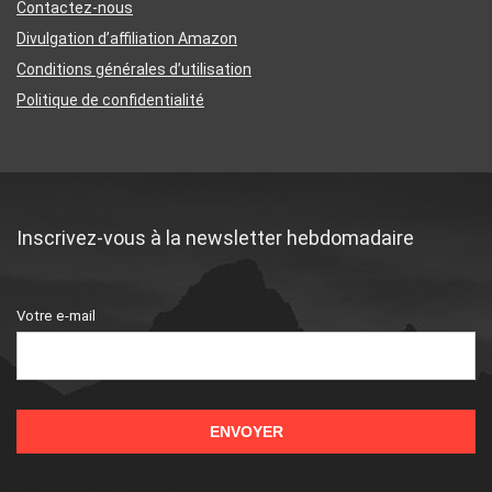
Contactez-nous
Divulgation d’affiliation Amazon
Conditions générales d’utilisation
Politique de confidentialité
Inscrivez-vous à la newsletter hebdomadaire
Votre e-mail