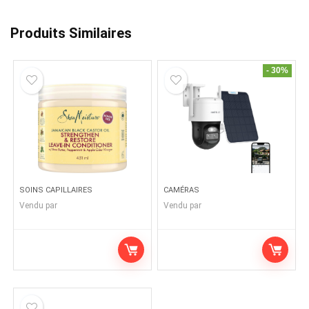
Produits Similaires
- 30%
SOINS CAPILLAIRES
CAMÉRAS
Vendu par
Vendu par