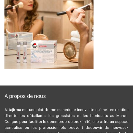
A propos de nous
Attajir.ma est une plateforme numérique innovante qui met en relation
directe les détaillants, les grossistes et les fabricants au Maroc.
Conçue pour faciliter le commerce de proximité, elle offre un espace
centralisé où les professionnels peuvent découvrir de nouveaux