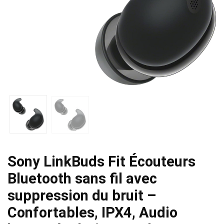
Sony LinkBuds Fit Écouteurs
Bluetooth sans fil avec
suppression du bruit –
Confortables, IPX4, Audio