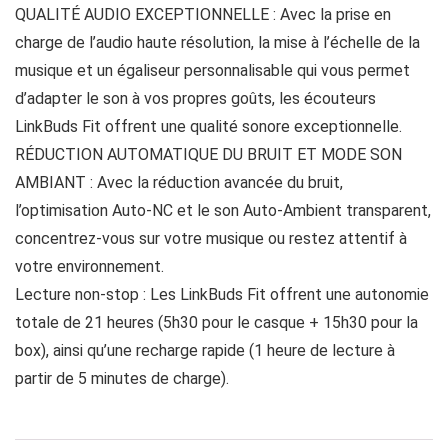
QUALITÉ AUDIO EXCEPTIONNELLE : Avec la prise en
charge de l’audio haute résolution, la mise à l’échelle de la
musique et un égaliseur personnalisable qui vous permet
d’adapter le son à vos propres goûts, les écouteurs
LinkBuds Fit offrent une qualité sonore exceptionnelle.
RÉDUCTION AUTOMATIQUE DU BRUIT ET MODE SON
AMBIANT : Avec la réduction avancée du bruit,
l’optimisation Auto-NC et le son Auto-Ambient transparent,
concentrez-vous sur votre musique ou restez attentif à
votre environnement.
Lecture non-stop : Les LinkBuds Fit offrent une autonomie
totale de 21 heures (5h30 pour le casque + 15h30 pour la
box), ainsi qu’une recharge rapide (1 heure de lecture à
partir de 5 minutes de charge).