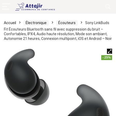
Accueil
Électronique
Écouteurs
Sony LinkBuds
Fit Écouteurs Bluetooth sans fil avec suppression du bruit –
Confortables, IPX4, Audio haute résolution, Mode son ambiant,
Autonomie 21 heures, Connexion multipoint, iOS et Android – Noir
- 25%