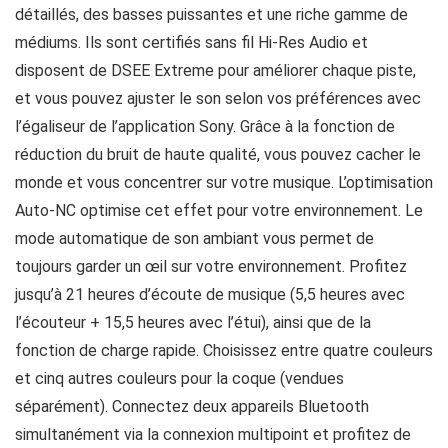
détaillés, des basses puissantes et une riche gamme de
médiums. Ils sont certifiés sans fil Hi-Res Audio et
disposent de DSEE Extreme pour améliorer chaque piste,
et vous pouvez ajuster le son selon vos préférences avec
l’égaliseur de l’application Sony. Grâce à la fonction de
réduction du bruit de haute qualité, vous pouvez cacher le
monde et vous concentrer sur votre musique. L’optimisation
Auto-NC optimise cet effet pour votre environnement. Le
mode automatique de son ambiant vous permet de
toujours garder un œil sur votre environnement. Profitez
jusqu’à 21 heures d’écoute de musique (5,5 heures avec
l’écouteur + 15,5 heures avec l’étui), ainsi que de la
fonction de charge rapide. Choisissez entre quatre couleurs
et cinq autres couleurs pour la coque (vendues
séparément). Connectez deux appareils Bluetooth
simultanément via la connexion multipoint et profitez de