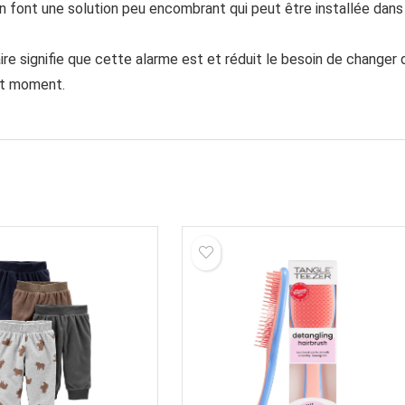
n font une solution peu encombrant qui peut être installée dans
laire signifie que cette alarme est et réduit le besoin de changer 
ut moment.