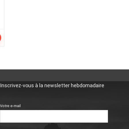
Inscrivez-vous à la newsletter hebdomadaire
Votre e-mail