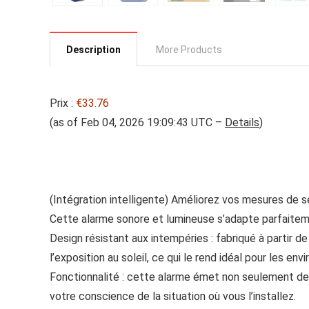
Description
More Products
Prix :
€33.76
(as of Feb 04, 2026 19:09:43 UTC –
Details
)
(Intégration intelligente) Améliorez vos mesures de s
Cette alarme sonore et lumineuse s’adapte parfaiteme
Design résistant aux intempéries : fabriqué à partir de
l’exposition au soleil, ce qui le rend idéal pour les en
Fonctionnalité : cette alarme émet non seulement des
votre conscience de la situation où vous l’installez.