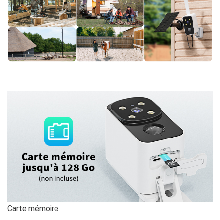
Carte mémoire