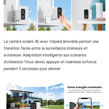
La caméra solaire 4G avec trépied amovible permet une
transition facile entre la surveillance intérieure et
extérieure. Adaptation intelligente aux scénarios
d’utilisation !Vous devez appuyer et maintenir enfoncé
pendant 5 secondes pour allumer