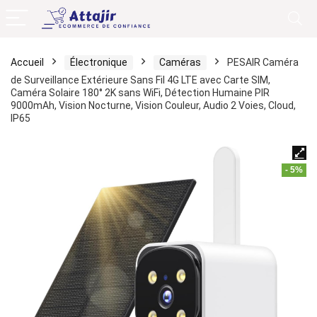
Accueil
Électronique
Caméras
PESAIR Caméra
de Surveillance Extérieure Sans Fil 4G LTE avec Carte SIM,
Caméra Solaire 180° 2K sans WiFi, Détection Humaine PIR
9000mAh, Vision Nocturne, Vision Couleur, Audio 2 Voies, Cloud,
IP65
- 5%