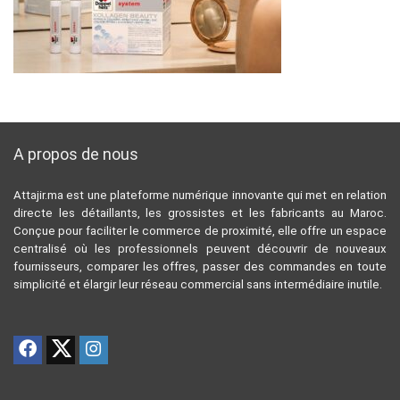
A propos de nous
Attajir.ma est une plateforme numérique innovante qui met en relation
directe les détaillants, les grossistes et les fabricants au Maroc.
Conçue pour faciliter le commerce de proximité, elle offre un espace
centralisé où les professionnels peuvent découvrir de nouveaux
fournisseurs, comparer les offres, passer des commandes en toute
simplicité et élargir leur réseau commercial sans intermédiaire inutile.