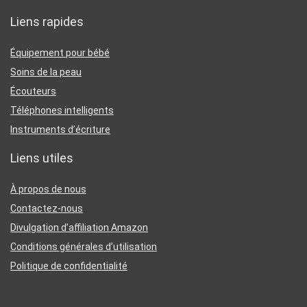
Liens rapides
Équipement pour bébé
Soins de la peau
Écouteurs
Téléphones intelligents
Instruments d’écriture
Liens utiles
À propos de nous
Contactez-nous
Divulgation d’affiliation Amazon
Conditions générales d’utilisation
Politique de confidentialité