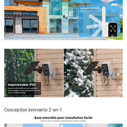
Conception innovante 2-en-1