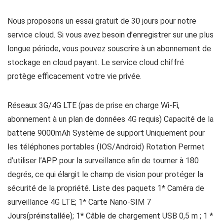
Nous proposons un essai gratuit de 30 jours pour notre
service cloud. Si vous avez besoin d’enregistrer sur une plus
longue période, vous pouvez souscrire à un abonnement de
stockage en cloud payant. Le service cloud chiffré
protège efficacement votre vie privée.
Réseaux 3G/4G LTE (pas de prise en charge Wi-Fi,
abonnement à un plan de données 4G requis) Capacité de la
batterie 9000mAh Système de support Uniquement pour
les téléphones portables (IOS/Android) Rotation Permet
d’utiliser l’APP pour la surveillance afin de tourner à 180
degrés, ce qui élargit le champ de vision pour protéger la
sécurité de la propriété. Liste des paquets ‎1* Caméra de
surveillance 4G LTE; 1* Carte Nano-SIM 7
Jours(préinstallée); 1* Câble de chargement USB 0,5 m ; 1 *