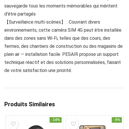
sauvegarde tous les moments mémorables qui méritent
d’être partagés
【Surveillance multi-scènes】 : Couvrant divers
environnements, cette caméra SIM 4G peut être installée
dans des zones sans Wi-Fi, telles que des cours, des
fermes, des chantiers de construction ou des magasins de
plein air — installation facile. PESAIR propose un support
technique réactif et des solutions personnalisées, faisant
de votre satisfaction une priorité.
Produits Similaires
- 14%
- 5%