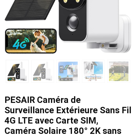
PESAIR Caméra de
Surveillance Extérieure Sans Fil
4G LTE avec Carte SIM,
Caméra Solaire 180° 2K sans