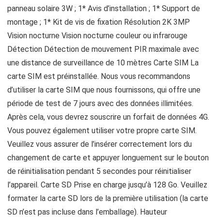
panneau solaire 3W ; 1* Avis d’installation ; 1* Support de
montage ; 1* Kit de vis de fixation Résolution 2K 3MP
Vision nocturne Vision nocturne couleur ou infrarouge
Détection Détection de mouvement PIR maximale avec
une distance de surveillance de 10 mètres Carte SIM La
carte SIM est préinstallée. Nous vous recommandons
d’utiliser la carte SIM que nous fournissons, qui offre une
période de test de 7 jours avec des données illimitées.
Après cela, vous devrez souscrire un forfait de données 4G.
Vous pouvez également utiliser votre propre carte SIM.
Veuillez vous assurer de l’insérer correctement lors du
changement de carte et appuyer longuement sur le bouton
de réinitialisation pendant 5 secondes pour réinitialiser
l’appareil. Carte SD Prise en charge jusqu’à 128 Go. Veuillez
formater la carte SD lors de la première utilisation (la carte
SD n’est pas incluse dans l’emballage). Hauteur