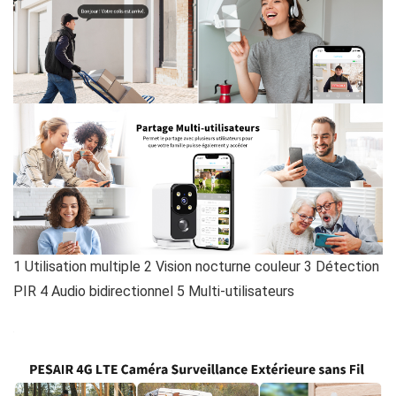
1 Utilisation multiple 2 Vision nocturne couleur 3 Détection
PIR 4 Audio bidirectionnel 5 Multi-utilisateurs