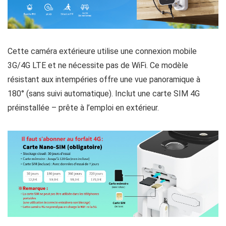
Cette caméra extérieure utilise une connexion mobile
3G/4G LTE et ne nécessite pas de WiFi. Ce modèle
résistant aux intempéries offre une vue panoramique à
180° (sans suivi automatique). Inclut une carte SIM 4G
préinstallée – prête à l’emploi en extérieur.