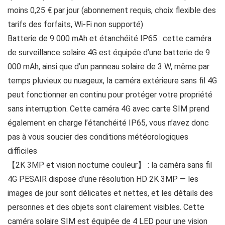
moins 0,25 € par jour (abonnement requis, choix flexible des
tarifs des forfaits, Wi-Fi non supporté)
Batterie de 9 000 mAh et étanchéité IP65 : cette caméra
de surveillance solaire 4G est équipée d’une batterie de 9
000 mAh, ainsi que d’un panneau solaire de 3 W, même par
temps pluvieux ou nuageux, la caméra extérieure sans fil 4G
peut fonctionner en continu pour protéger votre propriété
sans interruption. Cette caméra 4G avec carte SIM prend
également en charge l’étanchéité IP65, vous n’avez donc
pas à vous soucier des conditions météorologiques
difficiles
【2K 3MP et vision nocturne couleur】 : la caméra sans fil
4G PESAIR dispose d’une résolution HD 2K 3MP — les
images de jour sont délicates et nettes, et les détails des
personnes et des objets sont clairement visibles. Cette
caméra solaire SIM est équipée de 4 LED pour une vision