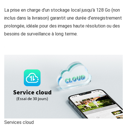
La prise en charge d’un stockage local jusqu’à 128 Go (non
inclus dans la livraison) garantit une durée d’enregistrement
prolongée, idéale pour des images haute résolution ou des
besoins de surveillance à long terme.
‌Services cloud