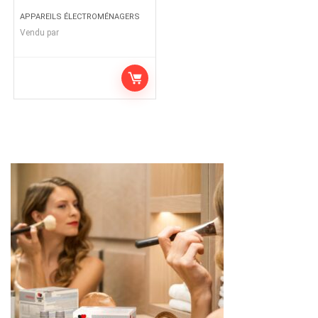
APPAREILS ÉLECTROMÉNAGERS
Vendu par