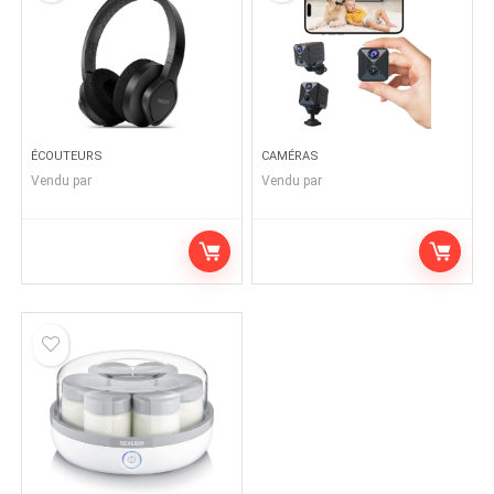
ÉCOUTEURS
CAMÉRAS
Vendu par
Vendu par