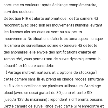
nocturne en couleurs : après éclairage complémentaire,
suivi des couleurs
Détection PIR et alerte automatique : cette caméra 4G
reconnaît avec précision les mouvements humains, évitant
les fausses alertes dues au vent ou aux petits
mouvements. Notifications d’alerte automatiques : lorsque
la caméra de surveillance solaire extérieure 4G détecte
des anomalies, elle envoie des notifications d’alerte en
temps réel, vous permettant de suivre dynamiquement la
sécurité extérieure sans délai.
【Partage multi-utilisateurs et 2 options de stockage】 :
cette caméra sans fil 4G prend en charge l’accès simultané
au flux de surveillance par plusieurs utilisateurs. Stockage
cloud (avec un essai gratuit de 30 jours) et carte SD
(jusqu’à 128 Go maximum) : répondent à différents besoins.
Cette caméra de surveillance avec carte SIM enregistre et