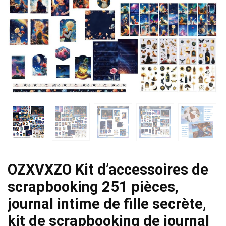
OZXVXZO Kit d’accessoires de
scrapbooking 251 pièces,
journal intime de fille secrète,
kit de scrapbooking de journal