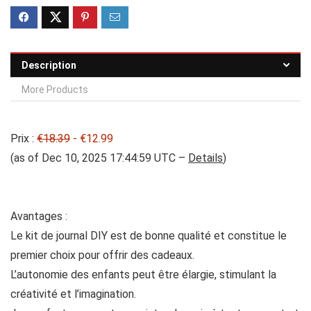
Description
More Products
Prix :
€18.39
- €12.99
(as of Dec 10, 2025 17:44:59 UTC –
Details
)
Avantages :
Le kit de journal DIY est de bonne qualité et constitue le
premier choix pour offrir des cadeaux.
L’autonomie des enfants peut être élargie, stimulant la
créativité et l’imagination.