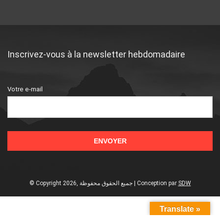
Inscrivez-vous à la newsletter hebdomadaire
Votre e-mail
© Copyright 2026, جميع الحقوق محفوظة | Conception
par
SDW
Translate »