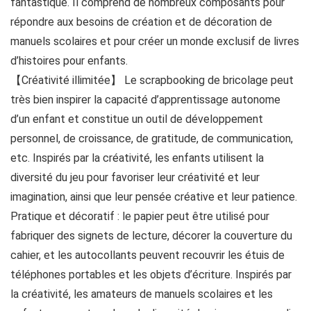
fantastique. Il comprend de nombreux composants pour
répondre aux besoins de création et de décoration de
manuels scolaires et pour créer un monde exclusif de livres
d’histoires pour enfants.
【Créativité illimitée】 Le scrapbooking de bricolage peut
très bien inspirer la capacité d’apprentissage autonome
d’un enfant et constitue un outil de développement
personnel, de croissance, de gratitude, de communication,
etc. Inspirés par la créativité, les enfants utilisent la
diversité du jeu pour favoriser leur créativité et leur
imagination, ainsi que leur pensée créative et leur patience.
Pratique et décoratif : le papier peut être utilisé pour
fabriquer des signets de lecture, décorer la couverture du
cahier, et les autocollants peuvent recouvrir les étuis de
téléphones portables et les objets d’écriture. Inspirés par
la créativité, les amateurs de manuels scolaires et les