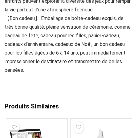
enfants peuvent explorer la diversité des jeux pour remplir
la vie partout d’une atmosphère féerique.
【Bon cadeau】 Emballage de boîte-cadeau exquis, de
très bonne qualité, pleine sensation de cérémonie, comme
cadeau de fête, cadeau pour les filles, panier-cadeau,
cadeaux d’anniversaire, cadeaux de Noël, un bon cadeau
pour les filles âgées de 6 à 14 ans, peut immédiatement
impressionner le destinataire et transmettre de belles
pensées.
Produits Similaires