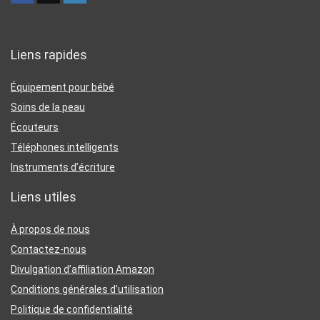
Liens rapides
Équipement pour bébé
Soins de la peau
Écouteurs
Téléphones intelligents
Instruments d’écriture
Liens utiles
À propos de nous
Contactez-nous
Divulgation d’affiliation Amazon
Conditions générales d’utilisation
Politique de confidentialité