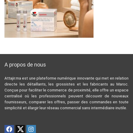
A propos de nous
Attajir.ma est une plateforme numérique innovante qui met en relation
directe les détaillants, les grossistes et les fabricants au Maroc.
Conçue pour faciliter le commerce de proximité, elle offre un espace
centralisé où les professionnels peuvent découvrir de nouveaux
fournisseurs, comparer les offres, passer des commandes en toute
simplicité et élargir leur réseau commercial sans intermédiaire inutile.