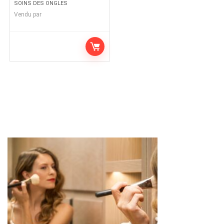
SOINS DES ONGLES
Vendu par