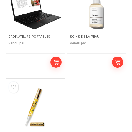
ORDINATEURS PORTABLES
SOINS DE LA PEAU
Vendu par
Vendu par