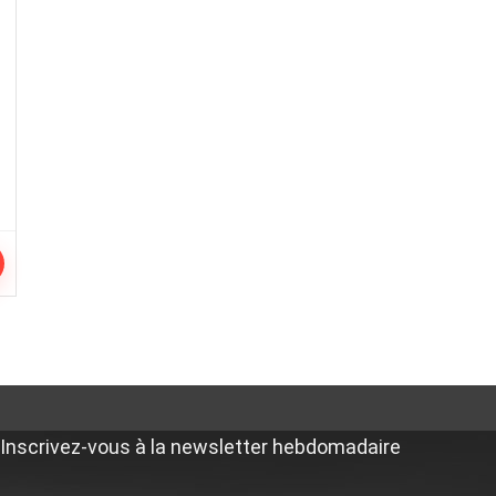
Inscrivez-vous à la newsletter hebdomadaire