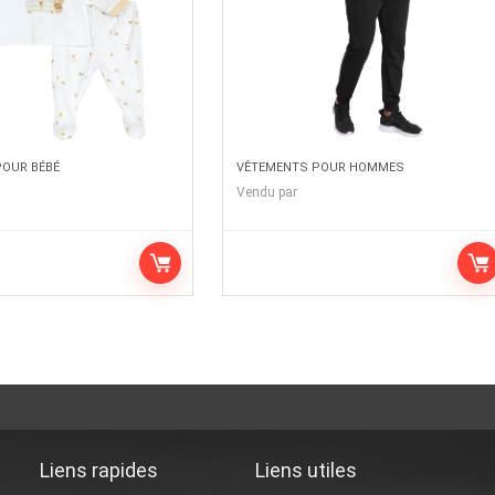
OUR BÉBÉ
VÊTEMENTS POUR HOMMES
Vendu par
Liens rapides
Liens utiles