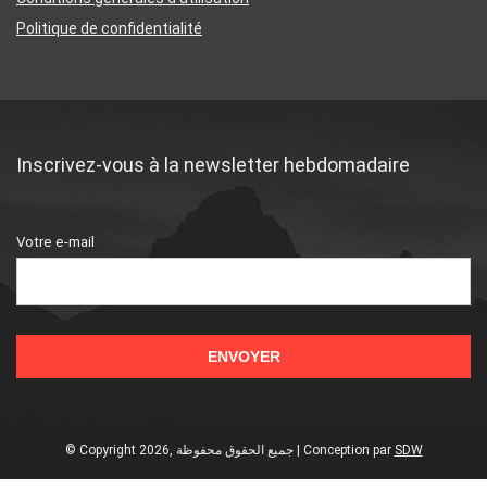
Politique de confidentialité
Inscrivez-vous à la newsletter hebdomadaire
Votre e-mail
© Copyright 2026, جميع الحقوق محفوظة | Conception
par
SDW