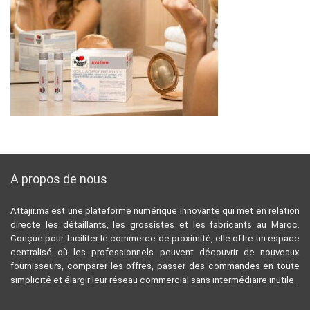
A propos de nous
Attajir.ma est une plateforme numérique innovante qui met en relation
directe les détaillants, les grossistes et les fabricants au Maroc.
Conçue pour faciliter le commerce de proximité, elle offre un espace
centralisé où les professionnels peuvent découvrir de nouveaux
fournisseurs, comparer les offres, passer des commandes en toute
simplicité et élargir leur réseau commercial sans intermédiaire inutile.