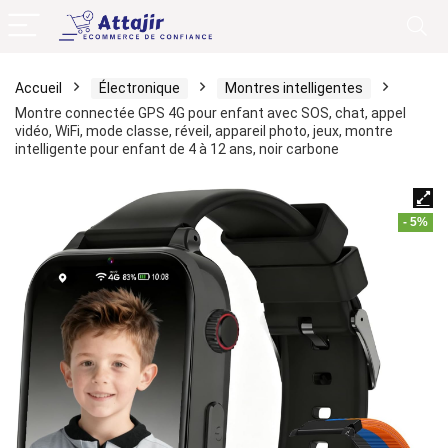
Accueil
Électronique
Montres intelligentes
Montre connectée GPS 4G pour enfant avec SOS, chat, appel
vidéo, WiFi, mode classe, réveil, appareil photo, jeux, montre
intelligente pour enfant de 4 à 12 ans, noir carbone
- 5%