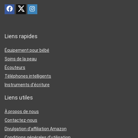
Liens rapides
Équipement pour bébé
Soins de la peau
Écouteurs
Téléphones intelligents
Instruments d’écriture
Liens utiles
À propos de nous
Contactez-nous
Divulgation d’affiliation Amazon
Conditions générales d’utilisation