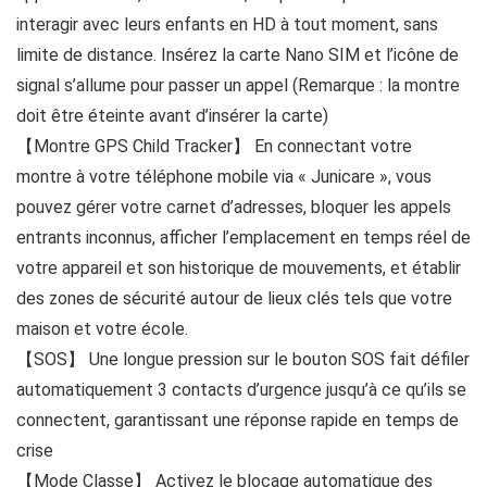
interagir avec leurs enfants en HD à tout moment, sans
limite de distance. Insérez la carte Nano SIM et l’icône de
signal s’allume pour passer un appel (Remarque : la montre
doit être éteinte avant d’insérer la carte)
【Montre GPS Child Tracker】 En connectant votre
montre à votre téléphone mobile via « Junicare », vous
pouvez gérer votre carnet d’adresses, bloquer les appels
entrants inconnus, afficher l’emplacement en temps réel de
votre appareil et son historique de mouvements, et établir
des zones de sécurité autour de lieux clés tels que votre
maison et votre école.
【SOS】 Une longue pression sur le bouton SOS fait défiler
automatiquement 3 contacts d’urgence jusqu’à ce qu’ils se
connectent, garantissant une réponse rapide en temps de
crise
【Mode Classe】 Activez le blocage automatique des