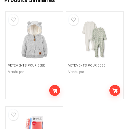
Produits Similaires
VÊTEMENTS POUR BÉBÉ
VÊTEMENTS POUR BÉBÉ
Vendu par
Vendu par