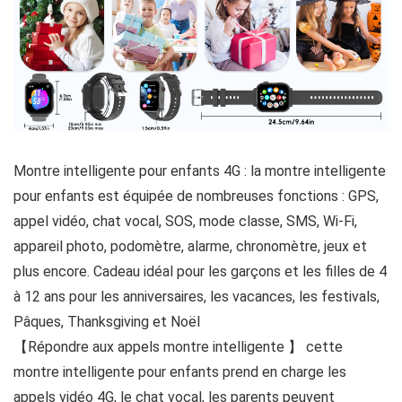
Montre intelligente pour enfants 4G : la montre intelligente
pour enfants est équipée de nombreuses fonctions : GPS,
appel vidéo, chat vocal, SOS, mode classe, SMS, Wi-Fi,
appareil photo, podomètre, alarme, chronomètre, jeux et
plus encore. Cadeau idéal pour les garçons et les filles de 4
à 12 ans pour les anniversaires, les vacances, les festivals,
Pâques, Thanksgiving et Noël
【Répondre aux appels montre intelligente 】 cette
montre intelligente pour enfants prend en charge les
appels vidéo 4G, le chat vocal, les parents peuvent