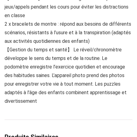
jeux/appels pendant les cours pour éviter les distractions
en classe
2 x bracelets de montre : répond aux besoins de différents
scénarios, résistants à l’usure et à la transpiration (adaptés
aux activités quotidiennes des enfants)
【Gestion du temps et santé】 Le réveil/chronomètre
développe le sens du temps et de la routine. Le
podomètre enregistre l’exercice quotidien et encourage
des habitudes saines. L’appareil photo prend des photos
pour enregistrer votre vie à tout moment. Les puzzles
adaptés à l’âge des enfants combinent apprentissage et
divertissement