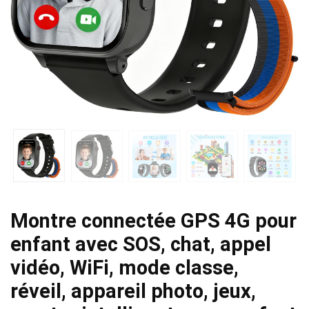
Montre connectée GPS 4G pour
enfant avec SOS, chat, appel
vidéo, WiFi, mode classe,
réveil, appareil photo, jeux,