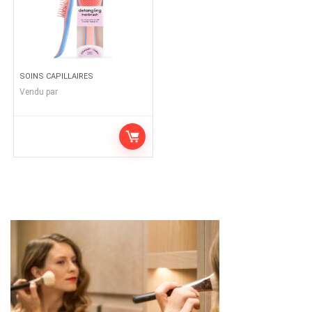
SOINS CAPILLAIRES
Vendu par