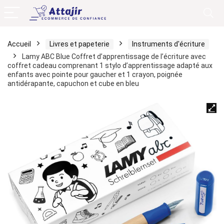
Accueil
Livres et papeterie
Instruments d'écriture
Lamy ABC Blue Coffret d’apprentissage de l’écriture avec
coffret cadeau comprenant 1 stylo d’apprentissage adapté aux
enfants avec pointe pour gaucher et 1 crayon, poignée
antidérapante, capuchon et cube en bleu