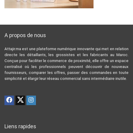
A propos de nous
Attajir.ma est une plateforme numérique innovante qui met en relation
directe les détaillants, les grossistes et les fabricants au Maroc.
Conçue pour faciliter le commerce de proximité, elle offre un espace
centralisé où les professionnels peuvent découvrir de nouveaux
fournisseurs, comparer les offres, passer des commandes en toute
simplicité et élargir leur réseau commercial sans intermédiaire inutile.
Liens rapides