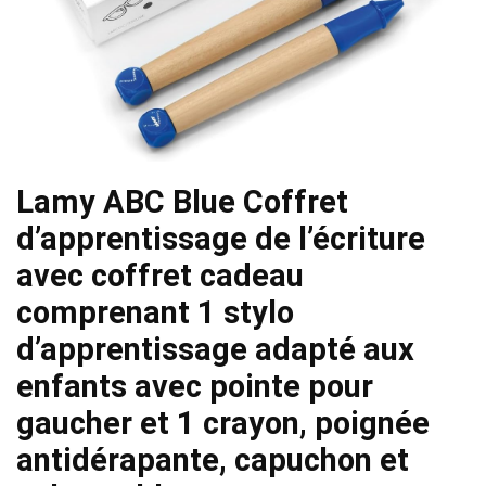
Lamy ABC Blue Coffret
d’apprentissage de l’écriture
avec coffret cadeau
comprenant 1 stylo
d’apprentissage adapté aux
enfants avec pointe pour
gaucher et 1 crayon, poignée
antidérapante, capuchon et