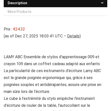
Description
More Products
Prix :
€24.32
(as of Dec 27, 2025 18:03:41 UTC –
Details
)
LAMY ABC Ensemble de stylos d’apprentissage 009 et
crayon 109 dans un coffret cadeau adapté aux enfants
La particularité de ces instruments d’écriture Lamy ABC
est la grande poignée ergonomique qui, grâce à ses
poignées souples et antidérapantes, assure une prise en
main sûre lors de l’écriture.
Le cube à l’extrémité du stylo empêche l’instrument
d’écriture de rouler de la table, l’autocollant sur le