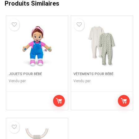
Produits Similaires
JOUETS POUR BÉBÉ
VÊTEMENTS POUR BÉBÉ
Vendu par
Vendu par