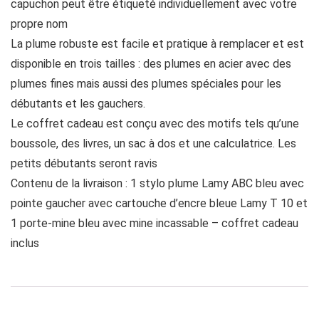
capuchon peut être étiqueté individuellement avec votre
propre nom
La plume robuste est facile et pratique à remplacer et est
disponible en trois tailles : des plumes en acier avec des
plumes fines mais aussi des plumes spéciales pour les
débutants et les gauchers.
Le coffret cadeau est conçu avec des motifs tels qu’une
boussole, des livres, un sac à dos et une calculatrice. Les
petits débutants seront ravis
Contenu de la livraison : 1 stylo plume Lamy ABC bleu avec
pointe gaucher avec cartouche d’encre bleue Lamy T 10 et
1 porte-mine bleu avec mine incassable – coffret cadeau
inclus