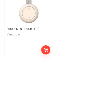
ÉQUIPEMENT POUR BÉBÉ
Vendu par