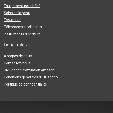
Équipement pour bébé
Soins de la peau
Écouteurs
Téléphones intelligents
Instruments d’écriture
Liens utiles
À propos de nous
Contactez-nous
Divulgation d’affiliation Amazon
Conditions générales d’utilisation
Politique de confidentialité