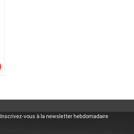
Inscrivez-vous à la newsletter hebdomadaire