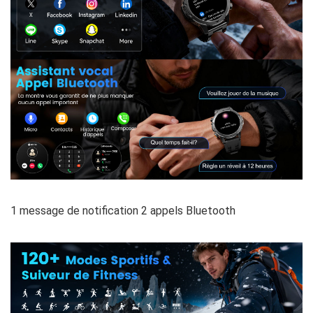
1 message de notification 2 appels Bluetooth