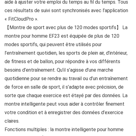
aide à ajuster votre emploi du temps au fil du temps. Tous
ces résultats de suivi sont synchronisés avec l’application
« FitCloudPro ».
【Montre de sport avec plus de 120 modes sportifs】 La
montre pour homme EF23 est équipée de plus de 120
modes sportifs, qui peuvent être utilisés pour
l’entraînement quotidien, les sports de plein air, d’intérieur,
de fitness et de ballon, pour répondre à vos différents
besoins d’entraînement. Qu’il s’agisse d’une marche
quotidienne pour se rendre au travail ou d’un entraînement
de force en salle de sport, il s’adapte avec précision, de
sorte que chaque exercice est étayé par des données. La
montre intelligente peut vous aider à contrôler finement
votre condition et à enregistrer des données d’exercice
claires.
Fonctions multiples : la montre intelligente pour homme