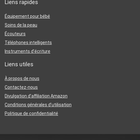
Liens rapides
Équipement pour bébé
Soins de la peau
Écouteurs
Téléphones intelligents
Instruments d’écriture
Liens utiles
À propos de nous
Contactez-nous
Divulgation d’affiliation Amazon
Conditions générales d’utilisation
Politique de confidentialité