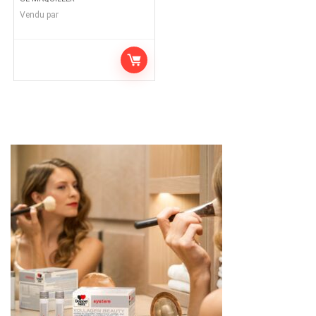
Vendu par