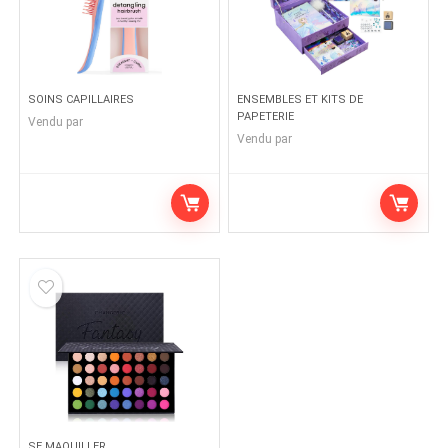
SOINS CAPILLAIRES
ENSEMBLES ET KITS DE
PAPETERIE
Vendu par
Vendu par
SE MAQUILLER