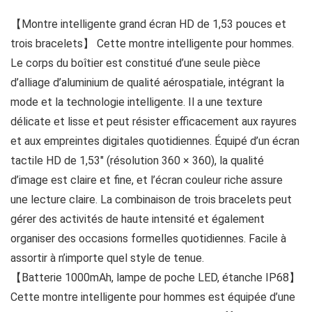
【Montre intelligente grand écran HD de 1,53 pouces et
trois bracelets】 Cette montre intelligente pour hommes.
Le corps du boîtier est constitué d’une seule pièce
d’alliage d’aluminium de qualité aérospatiale, intégrant la
mode et la technologie intelligente. Il a une texture
délicate et lisse et peut résister efficacement aux rayures
et aux empreintes digitales quotidiennes. Équipé d’un écran
tactile HD de 1,53″ (résolution 360 × 360), la qualité
d’image est claire et fine, et l’écran couleur riche assure
une lecture claire. La combinaison de trois bracelets peut
gérer des activités de haute intensité et également
organiser des occasions formelles quotidiennes. Facile à
assortir à n’importe quel style de tenue.
【Batterie 1000mAh, lampe de poche LED, étanche IP68】
Cette montre intelligente pour hommes est équipée d’une