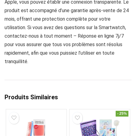
Apple, vous pouvez établir une connexion transparente. Le
produit est accompagné d’une garantie après-vente de 24
mois, offrant une protection complète pour votre
utilisation. Si vous avez des questions sur la Smartwatch,
contactez-nous à tout moment – Réponse en ligne 7j/7
pour vous assurer que tous vos problèmes sont résolus
rapidement, afin que vous puissiez l’utiliser en toute
tranquillité.
Produits Similaires
- 25%