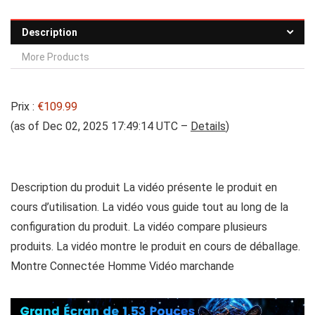
Description
More Products
Prix :
€109.99
(as of Dec 02, 2025 17:49:14 UTC –
Details
)
Description du produit La vidéo présente le produit en
cours d’utilisation. La vidéo vous guide tout au long de la
configuration du produit. La vidéo compare plusieurs
produits. La vidéo montre le produit en cours de déballage.
Montre Connectée Homme Vidéo marchande