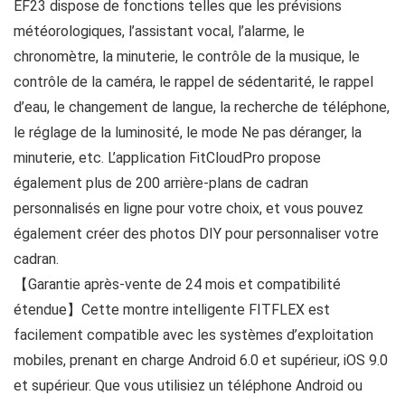
EF23 dispose de fonctions telles que les prévisions
météorologiques, l’assistant vocal, l’alarme, le
chronomètre, la minuterie, le contrôle de la musique, le
contrôle de la caméra, le rappel de sédentarité, le rappel
d’eau, le changement de langue, la recherche de téléphone,
le réglage de la luminosité, le mode Ne pas déranger, la
minuterie, etc. L’application FitCloudPro propose
également plus de 200 arrière-plans de cadran
personnalisés en ligne pour votre choix, et vous pouvez
également créer des photos DIY pour personnaliser votre
cadran.
【Garantie après-vente de 24 mois et compatibilité
étendue】Cette montre intelligente FITFLEX est
facilement compatible avec les systèmes d’exploitation
mobiles, prenant en charge Android 6.0 et supérieur, iOS 9.0
et supérieur. Que vous utilisiez un téléphone Android ou