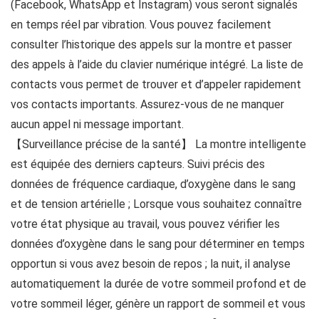
(Facebook, WhatsApp et Instagram) vous seront signalés
en temps réel par vibration. Vous pouvez facilement
consulter l’historique des appels sur la montre et passer
des appels à l’aide du clavier numérique intégré. La liste de
contacts vous permet de trouver et d’appeler rapidement
vos contacts importants. Assurez-vous de ne manquer
aucun appel ni message important.
【Surveillance précise de la santé】 La montre intelligente
est équipée des derniers capteurs. Suivi précis des
données de fréquence cardiaque, d’oxygène dans le sang
et de tension artérielle ; Lorsque vous souhaitez connaître
votre état physique au travail, vous pouvez vérifier les
données d’oxygène dans le sang pour déterminer en temps
opportun si vous avez besoin de repos ; la nuit, il analyse
automatiquement la durée de votre sommeil profond et de
votre sommeil léger, génère un rapport de sommeil et vous