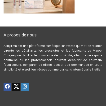
A propos de nous
Attajir.ma est une plateforme numérique innovante qui met en relation
directe les détaillants, les grossistes et les fabricants au Maroc.
Conçue pour faciliter le commerce de proximité, elle offre un espace
centralisé où les professionnels peuvent découvrir de nouveaux
fournisseurs, comparer les offres, passer des commandes en toute
simplicité et élargir leur réseau commercial sans intermédiaire inutile.