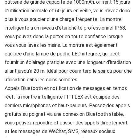
batterie de grande capacité de 1000mAh, offrant 15 jours
d’utilisation normale et 60 jours en veille, vous n’avez donc
plus à vous soucier d’une charge fréquente. La montre
intelligente a un niveau d’étanchéité professionnel IP68,
vous pouvez donc la porter en toute confiance lorsque
vous vous lavez les mains. La montre est également
équipée d’une lampe de poche LED intégrée, qui peut
fournir un éclairage pratique avec une longueur d’irradiation
allant jusqu’à 20 m. Idéal pour courir tard le soir ou pour une
utilisation dans les coins sombres.
Appels Bluetooth et notification de messages en temps
réel : la montre intelligente FITFLEX est équipée des
derniers microphones et haut-parleurs. Passez des appels
gratuits au poignet via une connexion Bluetooth stable,
vous pouvez répondre et passer des appels directement,
et les messages de WeChat, SMS, réseaux sociaux