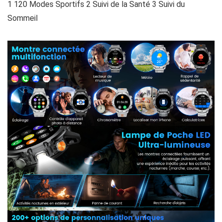
1 120 Modes Sportifs 2 Suivi de la Santé 3 Suivi du
Sommeil