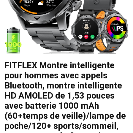
FITFLEX Montre intelligente
pour hommes avec appels
Bluetooth, montre intelligente
HD AMOLED de 1,53 pouces
avec batterie 1000 mAh
(60+temps de veille)/lampe de
poche/120+ sports/sommeil,