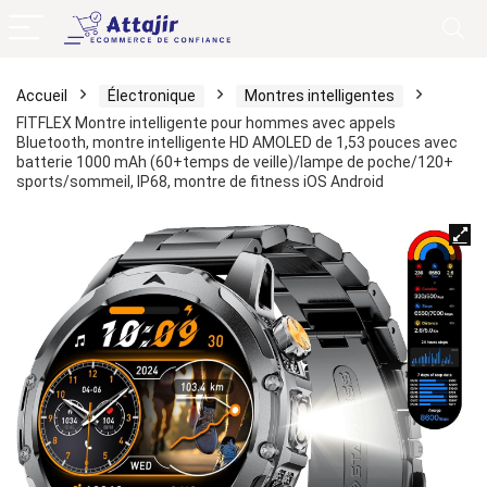
Accueil
Électronique
Montres intelligentes
FITFLEX Montre intelligente pour hommes avec appels
Bluetooth, montre intelligente HD AMOLED de 1,53 pouces avec
batterie 1000 mAh (60+temps de veille)/lampe de poche/120+
sports/sommeil, IP68, montre de fitness iOS Android