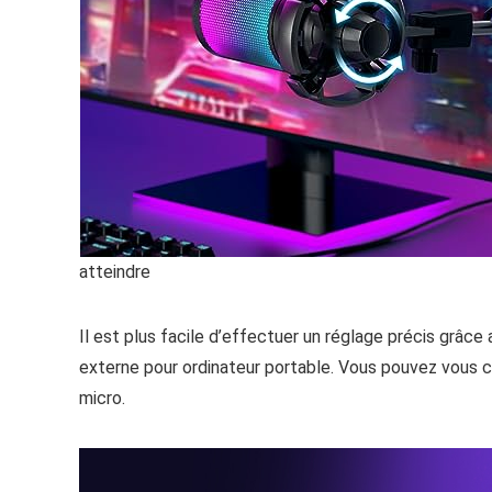
atteindre
Il est plus facile d’effectuer un réglage précis grâc
externe pour ordinateur portable. Vous pouvez vous co
micro.