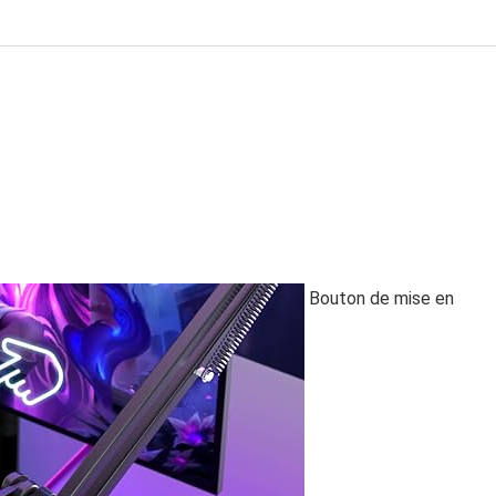
Bouton de mise en