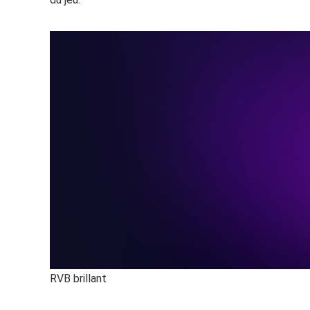
RVB brillant