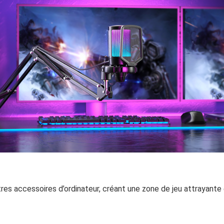
s accessoires d’ordinateur, créant une zone de jeu attrayante