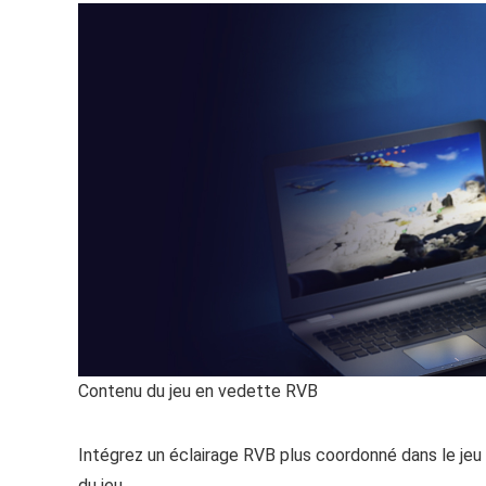
Contenu du jeu en vedette RVB
Intégrez un éclairage RVB plus coordonné dans le jeu 
du jeu.