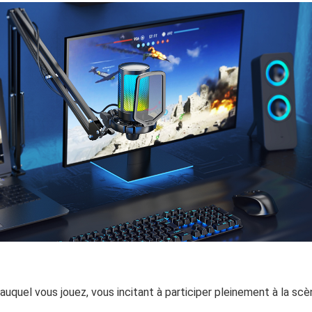
auquel vous jouez, vous incitant à participer pleinement à la sc