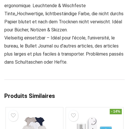
ergonomique. Leuchtende & Wischfeste
Tinte,,Hochwertige, lichtbeständige Farbe, die nicht durchs
Papier blutet et nach dem Trocknen nicht verwischt. Idéal
pour Bücher, Notizen & Skizzen.
Vielseitig einsetzbar – Idéal pour l’école, l’université, le
bureau, le Bullet Journal ou d’autres articles, des articles
plus larges et plus faciles à transporter. Problèmes passés
dans Schultaschen oder Hefte.
Produits Similaires
- 14%