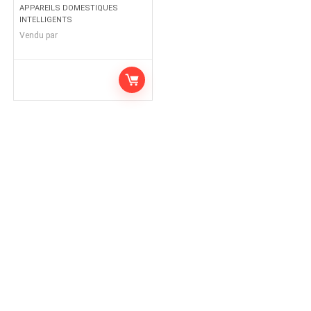
APPAREILS DOMESTIQUES
INTELLIGENTS
Vendu par