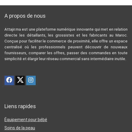
A propos de nous
Attajir.ma est une plateforme numérique innovante qui met en relation
directe les détaillants, les grossistes et les fabricants au Maroc.
Conçue pour faciliter le commerce de proximité, elle offre un espace
centralisé où les professionnels peuvent découvrir de nouveaux
fournisseurs, comparer les offres, passer des commandes en toute
simplicité et élargir leur réseau commercial sans intermédiaire inutile.
Liens rapides
Équipement pour bébé
Soins de la peau