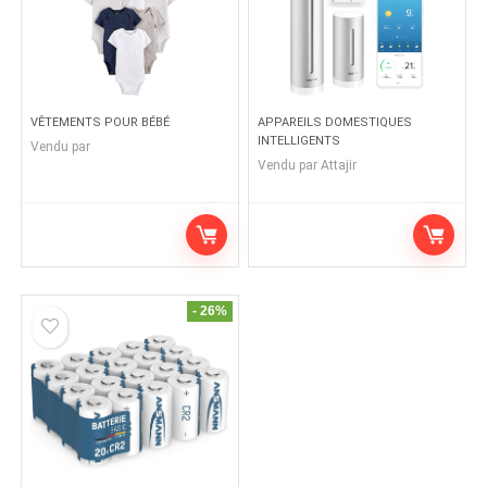
VÊTEMENTS POUR BÉBÉ
APPAREILS DOMESTIQUES
INTELLIGENTS
Vendu par
Vendu par
Attajir
- 26%