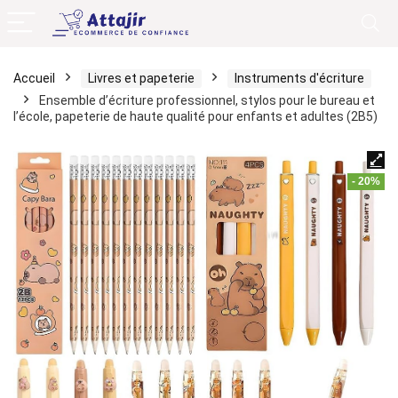
Accueil
Livres et papeterie
Instruments d'écriture
Ensemble d’écriture professionnel, stylos pour le bureau et
l’école, papeterie de haute qualité pour enfants et adultes (2B5)
- 20%