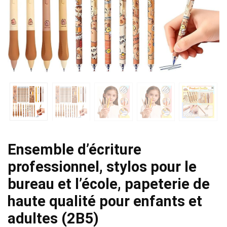
Ensemble d’écriture
professionnel, stylos pour le
bureau et l’école, papeterie de
haute qualité pour enfants et
adultes (2B5)