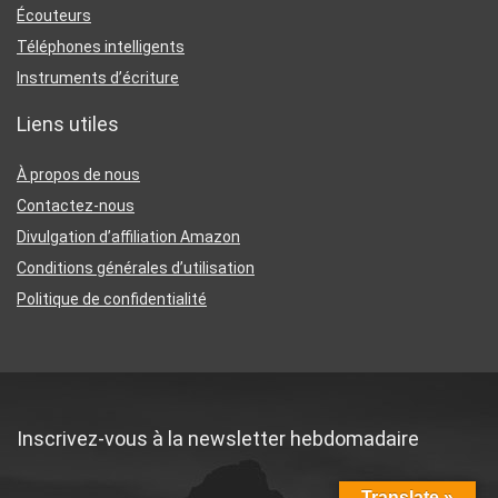
Écouteurs
Téléphones intelligents
Instruments d’écriture
Liens utiles
À propos de nous
Contactez-nous
Divulgation d’affiliation Amazon
Conditions générales d’utilisation
Politique de confidentialité
Inscrivez-vous à la newsletter hebdomadaire
Translate »