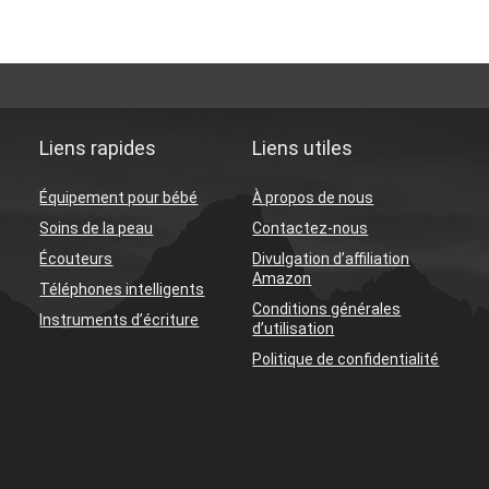
Liens rapides
Liens utiles
Équipement pour bébé
À propos de nous
Soins de la peau
Contactez-nous
Écouteurs
Divulgation d’affiliation
Amazon
Téléphones intelligents
Conditions générales
Instruments d’écriture
d’utilisation
Politique de confidentialité