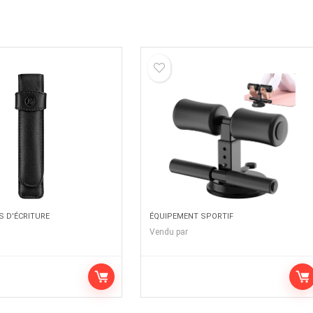
 D'ÉCRITURE
ÉQUIPEMENT SPORTIF
Vendu par