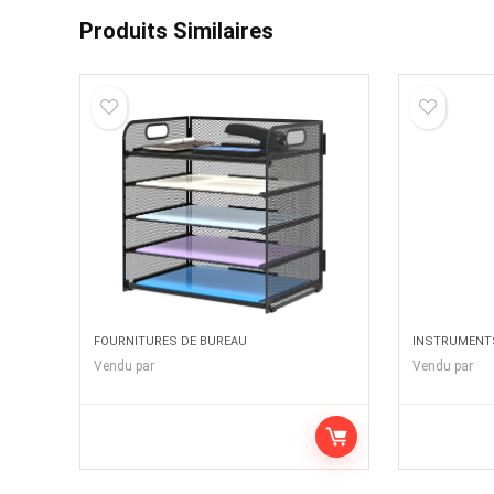
Produits Similaires
FOURNITURES DE BUREAU
INSTRUMENTS
Vendu par
Vendu par