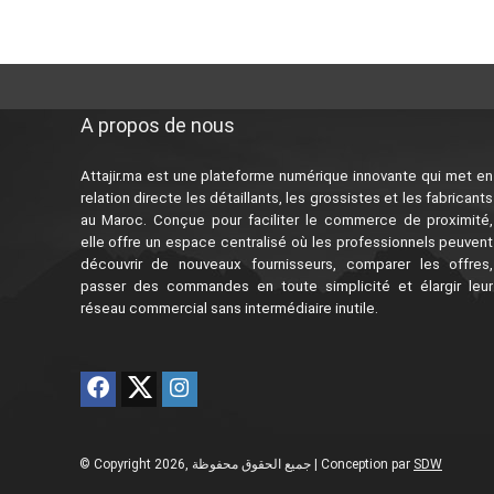
A propos de nous
Attajir.ma est une plateforme numérique innovante qui met en
relation directe les détaillants, les grossistes et les fabricants
au Maroc. Conçue pour faciliter le commerce de proximité,
elle offre un espace centralisé où les professionnels peuvent
découvrir de nouveaux fournisseurs, comparer les offres,
passer des commandes en toute simplicité et élargir leur
réseau commercial sans intermédiaire inutile.
© Copyright 2026, جميع الحقوق محفوظة | Conception
par
SDW