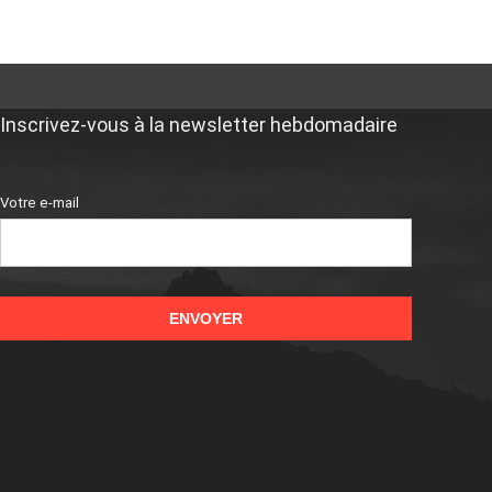
Inscrivez-vous à la newsletter hebdomadaire
Votre e-mail