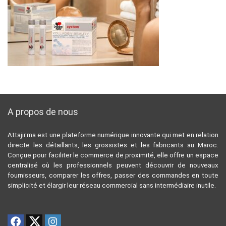
A propos de nous
Attajir.ma est une plateforme numérique innovante qui met en relation
directe les détaillants, les grossistes et les fabricants au Maroc.
Conçue pour faciliter le commerce de proximité, elle offre un espace
centralisé où les professionnels peuvent découvrir de nouveaux
fournisseurs, comparer les offres, passer des commandes en toute
simplicité et élargir leur réseau commercial sans intermédiaire inutile.