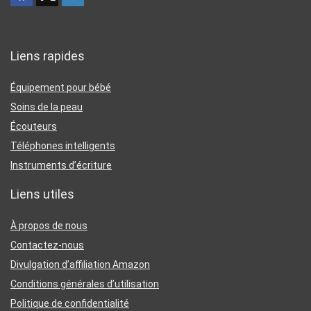
Liens rapides
Équipement pour bébé
Soins de la peau
Écouteurs
Téléphones intelligents
Instruments d’écriture
Liens utiles
À propos de nous
Contactez-nous
Divulgation d’affiliation Amazon
Conditions générales d’utilisation
Politique de confidentialité