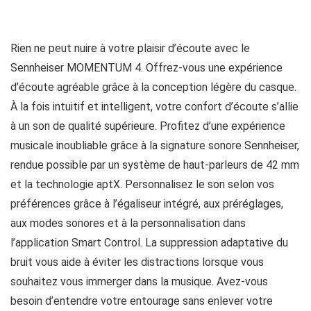
Rien ne peut nuire à votre plaisir d’écoute avec le
Sennheiser MOMENTUM 4. Offrez-vous une expérience
d’écoute agréable grâce à la conception légère du casque.
À la fois intuitif et intelligent, votre confort d’écoute s’allie
à un son de qualité supérieure. Profitez d’une expérience
musicale inoubliable grâce à la signature sonore Sennheiser,
rendue possible par un système de haut-parleurs de 42 mm
et la technologie aptX. Personnalisez le son selon vos
préférences grâce à l’égaliseur intégré, aux préréglages,
aux modes sonores et à la personnalisation dans
l’application Smart Control. La suppression adaptative du
bruit vous aide à éviter les distractions lorsque vous
souhaitez vous immerger dans la musique. Avez-vous
besoin d’entendre votre entourage sans enlever votre