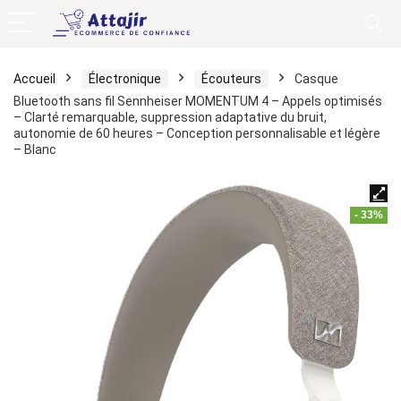
Accueil
Électronique
Écouteurs
Casque
Bluetooth sans fil Sennheiser MOMENTUM 4 – Appels optimisés
– Clarté remarquable, suppression adaptative du bruit,
autonomie de 60 heures – Conception personnalisable et légère
– Blanc
- 33%