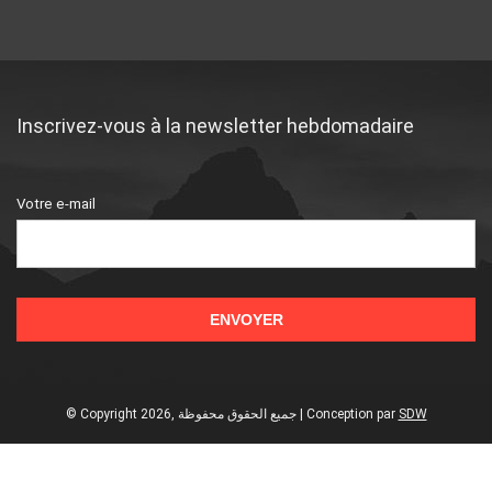
Inscrivez-vous à la newsletter hebdomadaire
Votre e-mail
© Copyright 2026, جميع الحقوق محفوظة | Conception
par
SDW