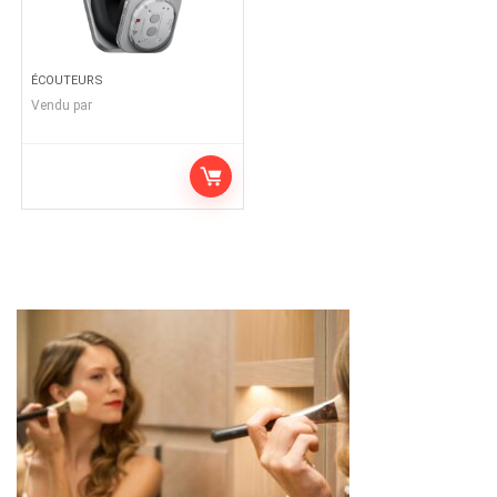
ÉCOUTEURS
Vendu par