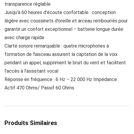
transparence réglable
Jusqu’à 60 heures d’écoute confortable : conception
légère avec coussinets d’oreille et arceau rembourrés pour
garantir un confort exceptionnel – batterie longue durée
avec charge rapide
Clarté sonore remarquable : quatre microphones à
formation de faisceau assurent la captation de la voix
pendant un appel, suppriment le bruit du vent et facilitent
l’accès à l’assistant vocal
Réponse en fréquence : 6 Hz – 22 000 Hz Impédance :
Actif 470 Ohms/ Passif 60 Ohms
Produits Similaires