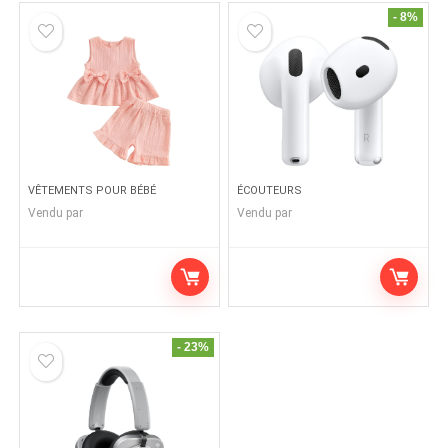
- 8%
VÊTEMENTS POUR BÉBÉ
ÉCOUTEURS
Vendu par
Vendu par
- 23%