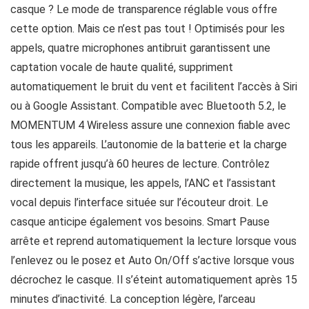
casque ? Le mode de transparence réglable vous offre
cette option. Mais ce n’est pas tout ! Optimisés pour les
appels, quatre microphones antibruit garantissent une
captation vocale de haute qualité, suppriment
automatiquement le bruit du vent et facilitent l’accès à Siri
ou à Google Assistant. Compatible avec Bluetooth 5.2, le
MOMENTUM 4 Wireless assure une connexion fiable avec
tous les appareils. L’autonomie de la batterie et la charge
rapide offrent jusqu’à 60 heures de lecture. Contrôlez
directement la musique, les appels, l’ANC et l’assistant
vocal depuis l’interface située sur l’écouteur droit. Le
casque anticipe également vos besoins. Smart Pause
arrête et reprend automatiquement la lecture lorsque vous
l’enlevez ou le posez et Auto On/Off s’active lorsque vous
décrochez le casque. Il s’éteint automatiquement après 15
minutes d’inactivité. La conception légère, l’arceau