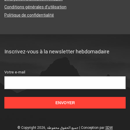
Conditions générales d’utilisation
Politique de confidentialité
Inscrivez-vous à la newsletter hebdomadaire
Votre e-mail
© Copyright 2026, جميع الحقوق محفوظة | Conception
par
SDW