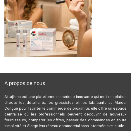
A propos de nous
Attajir.ma est une plateforme numérique innovante qui met en relation
directe les détaillants, les grossistes et les fabricants au Maroc.
Conçue pour faciliter le commerce de proximité, elle offre un espace
centralisé où les professionnels peuvent découvrir de nouveaux
fournisseurs, comparer les offres, passer des commandes en toute
simplicité et élargir leur réseau commercial sans intermédiaire inutile.