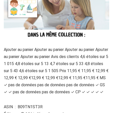
Ajouter au panier Ajouter au panier Ajouter au panier Ajouter
au panier Ajouter au panier Avis des clients 4,6 étoiles sur 5
1 015 4,8 étoiles sur 5 13 4,7 étoiles sur 5 33 4,8 étoiles
sur 5 43 4,6 étoiles sur 5 1 505 Prix 11,95 € 11,95 € 12,99 €
12,99 € 12,99 €12,99 € 12,99 €12,99 € 11,95 €11,95 € MS
✓ pas de données pas de données pas de données ✓ GS
✓ ✓ pas de données pas de données ✓ CP ✓ ✓ ✓ ✓ ✓
ASIN ‏ : ‎ B09TN1ST3R