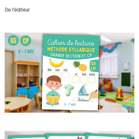
De l’éditeur