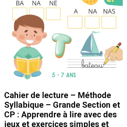
Cahier de lecture – Méthode
Syllabique – Grande Section et
CP : Apprendre à lire avec des
jeux et exercices simples et