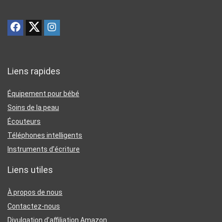
Liens rapides
Équipement pour bébé
Soins de la peau
Écouteurs
Téléphones intelligents
Instruments d’écriture
Liens utiles
À propos de nous
Contactez-nous
Divulgation d’affiliation Amazon