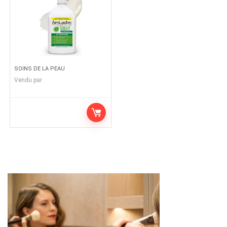
SOINS DE LA PEAU
Vendu par