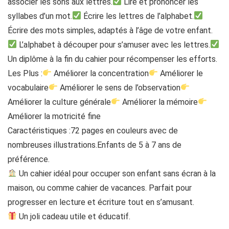
associer les sons aux lettres.
Lire et prononcer les
syllabes d’un mot.
Écrire les lettres de l’alphabet.
Écrire des mots simples, adaptés à l’âge de votre enfant.
L’alphabet à découper pour s’amuser avec les lettres.
Un diplôme à la fin du cahier pour récompenser les efforts.
Les Plus :
Améliorer la concentration
Améliorer le
vocabulaire
Améliorer le sens de l’observation
Améliorer la culture générale
Améliorer la mémoire
Améliorer la motricité fine
Caractéristiques :72 pages en couleurs avec de
nombreuses illustrations.Enfants de 5 à 7 ans de
préférence.
Un cahier idéal pour occuper son enfant sans écran à la
maison, ou comme cahier de vacances. Parfait pour
progresser en lecture et écriture tout en s’amusant.
Un joli cadeau utile et éducatif.