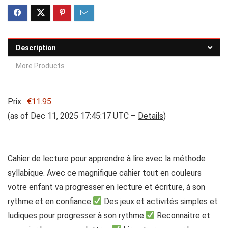
Description
More Products
Prix :
€11.95
(as of Dec 11, 2025 17:45:17 UTC –
Details
)
Cahier de lecture pour apprendre à lire avec la méthode
syllabique. Avec ce magnifique cahier tout en couleurs
votre enfant va progresser en lecture et écriture, à son
rythme et en confiance.
Des jeux et activités simples et
ludiques pour progresser à son rythme.
Reconnaitre et