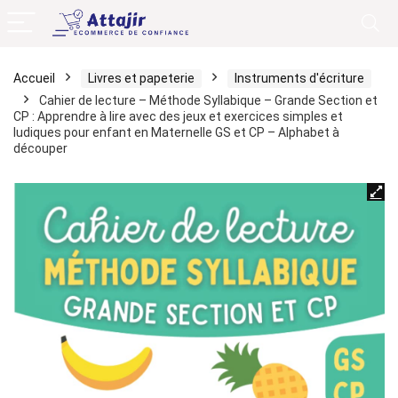
Accueil
Livres et papeterie
Instruments d'écriture
Cahier de lecture – Méthode Syllabique – Grande Section et
CP : Apprendre à lire avec des jeux et exercices simples et
ludiques pour enfant en Maternelle GS et CP – Alphabet à
découper