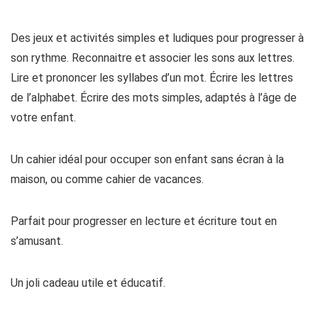
Des jeux et activités simples et ludiques pour progresser à
son rythme. Reconnaitre et associer les sons aux lettres.
Lire et prononcer les syllabes d’un mot. Écrire les lettres
de l’alphabet. Écrire des mots simples, adaptés à l’âge de
votre enfant.
Un cahier idéal pour occuper son enfant sans écran à la
maison, ou comme cahier de vacances.
Parfait pour progresser en lecture et écriture tout en
s’amusant.
Un joli cadeau utile et éducatif.