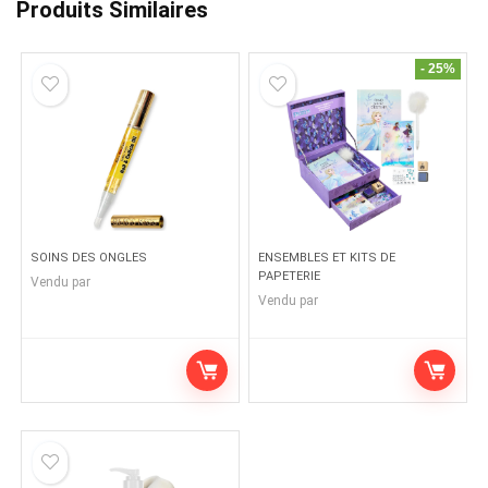
Produits Similaires
- 25%
SOINS DES ONGLES
ENSEMBLES ET KITS DE
PAPETERIE
Vendu par
Vendu par