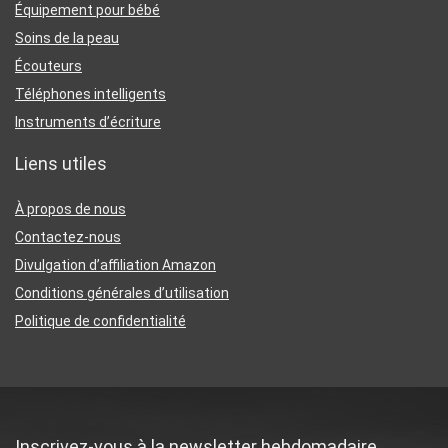
Équipement pour bébé
Soins de la peau
Écouteurs
Téléphones intelligents
Instruments d’écriture
Liens utiles
À propos de nous
Contactez-nous
Divulgation d’affiliation Amazon
Conditions générales d’utilisation
Politique de confidentialité
Inscrivez-vous à la newsletter hebdomadaire