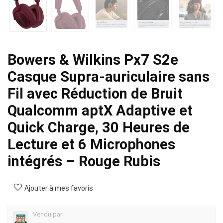
Bowers & Wilkins Px7 S2e
Casque Supra-auriculaire sans
Fil avec Réduction de Bruit
Qualcomm aptX Adaptive et
Quick Charge, 30 Heures de
Lecture et 6 Microphones
intégrés – Rouge Rubis
Ajouter à mes favoris
Vendu par