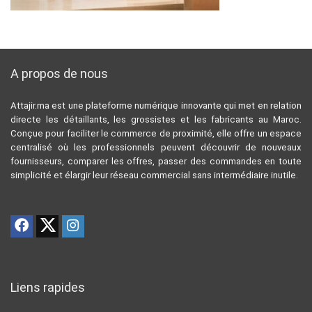
A propos de nous
Attajir.ma est une plateforme numérique innovante qui met en relation
directe les détaillants, les grossistes et les fabricants au Maroc.
Conçue pour faciliter le commerce de proximité, elle offre un espace
centralisé où les professionnels peuvent découvrir de nouveaux
fournisseurs, comparer les offres, passer des commandes en toute
simplicité et élargir leur réseau commercial sans intermédiaire inutile.
Liens rapides