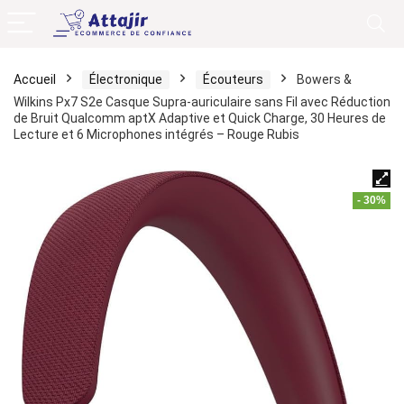
Accueil
Électronique
Écouteurs
Bowers &
Wilkins Px7 S2e Casque Supra-auriculaire sans Fil avec Réduction
de Bruit Qualcomm aptX Adaptive et Quick Charge, 30 Heures de
Lecture et 6 Microphones intégrés – Rouge Rubis
- 30%