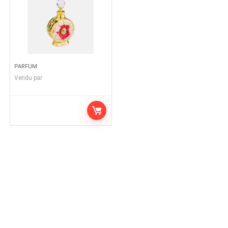
PARFUM
Vendu par