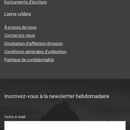
Instruments d’écriture
Liens utiles
À propos de nous
Contactez-nous
Divulgation d’affiliation Amazon
Conditions générales d’utilisation
Politique de confidentialité
Inscrivez-vous à la newsletter hebdomadaire
Votre e-mail