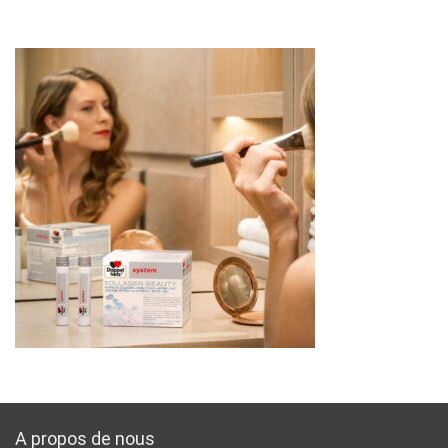
A propos de nous