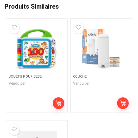
Produits Similaires
JOUETS POUR BÉBÉ
COUCHE
Vendu par
Vendu par