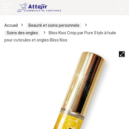
Accueil
Beauté et soins personnels
Soins des ongles
Bliss Kiss Crisp par Pure Stylo à huile
pour cuticules et ongles Bliss Kiss