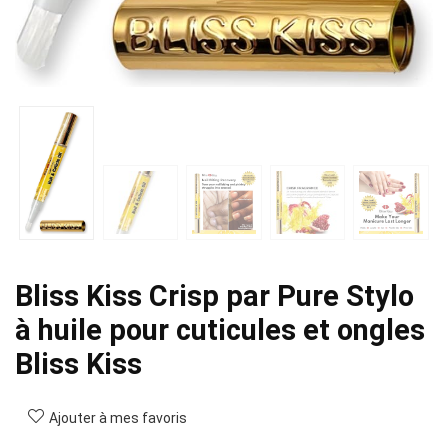
Bliss Kiss Crisp par Pure Stylo
à huile pour cuticules et ongles
Bliss Kiss
Ajouter à mes favoris