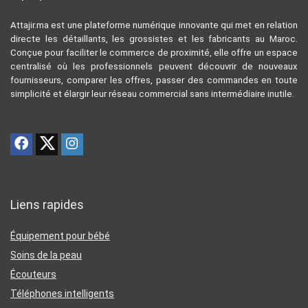
Attajir.ma est une plateforme numérique innovante qui met en relation
directe les détaillants, les grossistes et les fabricants au Maroc.
Conçue pour faciliter le commerce de proximité, elle offre un espace
centralisé où les professionnels peuvent découvrir de nouveaux
fournisseurs, comparer les offres, passer des commandes en toute
simplicité et élargir leur réseau commercial sans intermédiaire inutile.
Liens rapides
Équipement pour bébé
Soins de la peau
Écouteurs
Téléphones intelligents