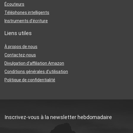
Écouteurs
Téléphones intelligents
Instruments d’écriture
Liens utiles
À propos de nous
Contactez-nous
Divulgation d’affiliation Amazon
Conditions générales d’utilisation
Politique de confidentialité
Inscrivez-vous à la newsletter hebdomadaire