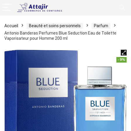
Accueil
Beauté et soins personnels
Parfum
Antonio Banderas Perfumes Blue Seduction Eau de Toilette
Vaporisateur pour Homme 200 ml
- 9%