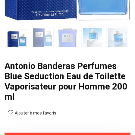
Antonio Banderas Perfumes
Blue Seduction Eau de Toilette
Vaporisateur pour Homme 200
ml
Ajouter à mes favoris