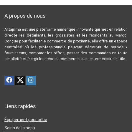
A propos de nous
Attajir.ma est une plateforme numérique innovante qui met en relation
directe les détaillants, les grossistes et les fabricants au Maroc.
Conçue pour faciliter le commerce de proximité, elle offre un espace
centralisé où les professionnels peuvent découvrir de nouveaux
fournisseurs, comparer les offres, passer des commandes en toute
simplicité et élargir leur réseau commercial sans intermédiaire inutile.
Liens rapides
Équipement pour bébé
Soins de la peau