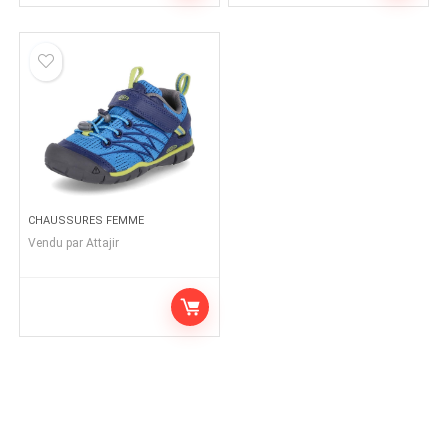
CHAUSSURES FEMME
Vendu par
Attajir