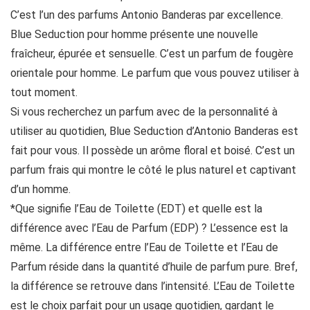
C’est l’un des parfums Antonio Banderas par excellence.
Blue Seduction pour homme présente une nouvelle
fraîcheur, épurée et sensuelle. C’est un parfum de fougère
orientale pour homme. Le parfum que vous pouvez utiliser à
tout moment.
Si vous recherchez un parfum avec de la personnalité à
utiliser au quotidien, Blue Seduction d’Antonio Banderas est
fait pour vous. Il possède un arôme floral et boisé. C’est un
parfum frais qui montre le côté le plus naturel et captivant
d’un homme.
*Que signifie l’Eau de Toilette (EDT) et quelle est la
différence avec l’Eau de Parfum (EDP) ? L’essence est la
même. La différence entre l’Eau de Toilette et l’Eau de
Parfum réside dans la quantité d’huile de parfum pure. Bref,
la différence se retrouve dans l’intensité. L’Eau de Toilette
est le choix parfait pour un usage quotidien, gardant le