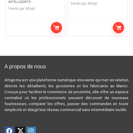
INTELLIGENTS
Vendu par
Attajir
Vendu par
Attajir
A propos de nous
Attajir.ma est une plateforme numérique innovante qui met en relation
directe les détaillants, les grossistes et les fabricants au Maroc.
Conçue pour faciliter le commerce de proximité, elle offre un espace
centralisé où les professionnels peuvent découvrir de nouveaux
fournisseurs, comparer les offres, passer des commandes en toute
simplicité et élargir leur réseau commercial sans intermédiaire inutile.