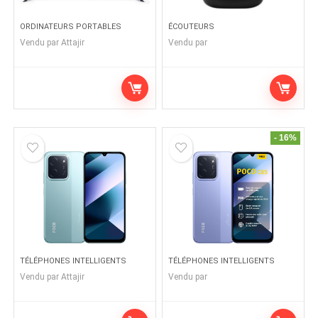
ORDINATEURS PORTABLES
ÉCOUTEURS
Vendu par
Attajir
Vendu par
- 16%
TÉLÉPHONES INTELLIGENTS
TÉLÉPHONES INTELLIGENTS
Vendu par
Attajir
Vendu par