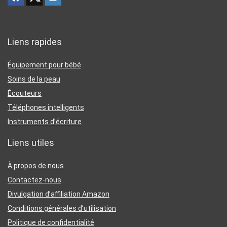
Liens rapides
Équipement pour bébé
Soins de la peau
Écouteurs
Téléphones intelligents
Instruments d’écriture
Liens utiles
À propos de nous
Contactez-nous
Divulgation d’affiliation Amazon
Conditions générales d’utilisation
Politique de confidentialité