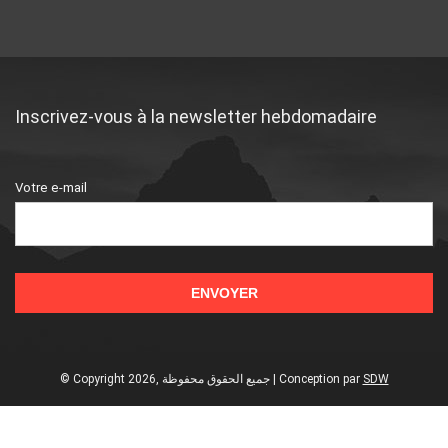
Inscrivez-vous à la newsletter hebdomadaire
Votre e-mail
© Copyright 2026, جميع الحقوق محفوظة | Conception
par
SDW