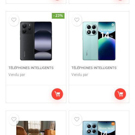
- 23%
TÉLÉPHONES INTELLIGENTS
TÉLÉPHONES INTELLIGENTS
Vendu par
Vendu par