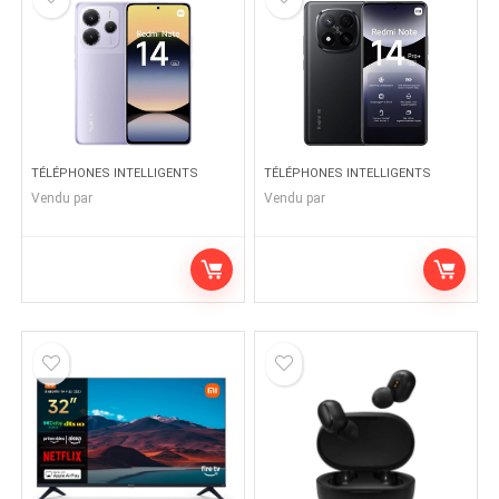
TÉLÉPHONES INTELLIGENTS
TÉLÉPHONES INTELLIGENTS
Vendu par
Vendu par