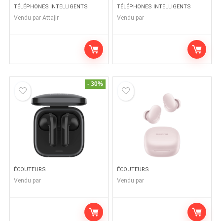
TÉLÉPHONES INTELLIGENTS
TÉLÉPHONES INTELLIGENTS
Vendu par
Attajir
Vendu par
- 30%
ÉCOUTEURS
ÉCOUTEURS
Vendu par
Vendu par