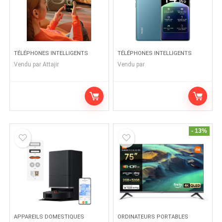
TÉLÉPHONES INTELLIGENTS
TÉLÉPHONES INTELLIGENTS
Vendu par
Attajir
Vendu par
- 13%
APPAREILS DOMESTIQUES
ORDINATEURS PORTABLES