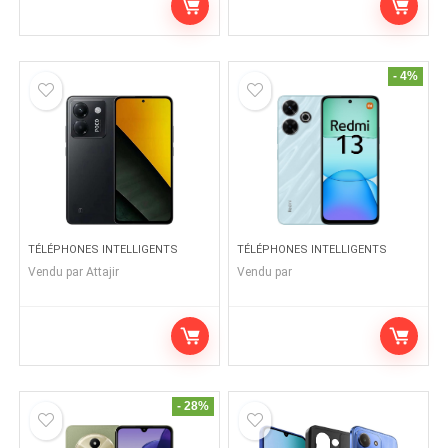
- 4%
TÉLÉPHONES INTELLIGENTS
TÉLÉPHONES INTELLIGENTS
Vendu par
Attajir
Vendu par
- 28%