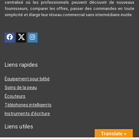
centralisé où les professionnels peuvent découvrir de nouveaux
fournisseurs, comparer les offres, passer des commandes en toute
simplicité et élargir leur réseau commercial sans intermédiaire inutile.
Liens rapides
Équipement pour bébé
Soins de la peau
Écouteurs
Téléphones intelligents
Instruments d’écriture
Liens utiles
Translate »