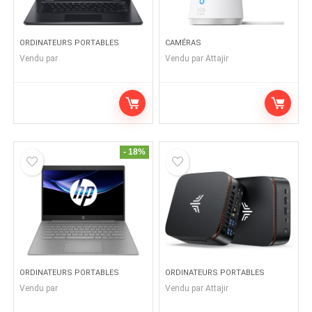
ORDINATEURS PORTABLES
CAMÉRAS
Vendu par
Vendu par
Attajir
- 18%
ORDINATEURS PORTABLES
ORDINATEURS PORTABLES
Vendu par
Vendu par
Attajir