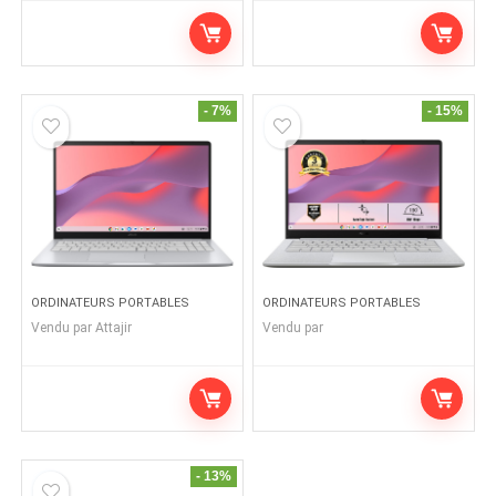
- 7%
- 15%
ORDINATEURS PORTABLES
ORDINATEURS PORTABLES
Vendu par
Attajir
Vendu par
- 13%