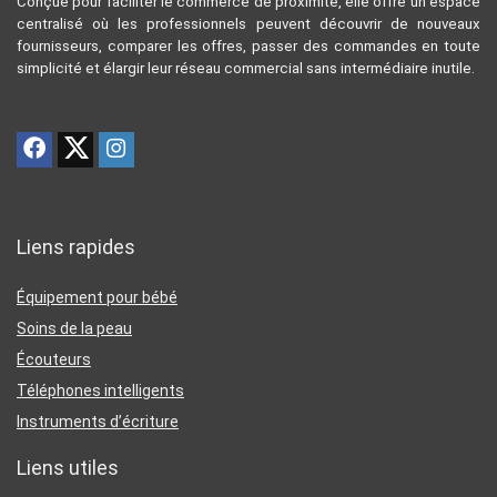
Conçue pour faciliter le commerce de proximité, elle offre un espace
centralisé où les professionnels peuvent découvrir de nouveaux
fournisseurs, comparer les offres, passer des commandes en toute
simplicité et élargir leur réseau commercial sans intermédiaire inutile.
Liens rapides
Équipement pour bébé
Soins de la peau
Écouteurs
Téléphones intelligents
Instruments d’écriture
Liens utiles