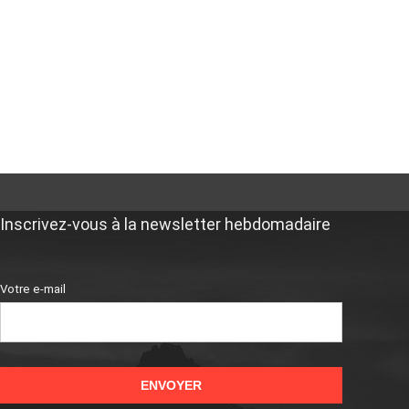
Inscrivez-vous à la newsletter hebdomadaire
Votre e-mail