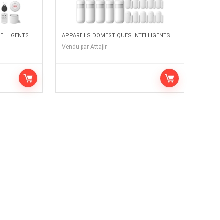
TELLIGENTS
APPAREILS DOMESTIQUES INTELLIGENTS
Vendu par
Attajir