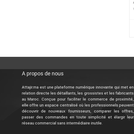
A propos de nous
Attajir.ma est une plateforme numérique innovante qui met en
relation directe les détaillants, les grossistes et les fabricants
au Maroc. Conçue pour faciliter le commerce de proximité,
elle offre un espace centralisé où les professionnels peuvent
découvrir de nouveaux fournisseurs, comparer les offres,
passer des commandes en toute simplicité et élargir leur
réseau commercial sans intermédiaire inutile.