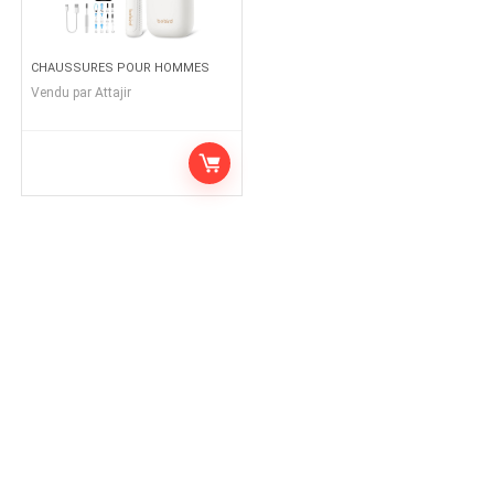
CHAUSSURES POUR HOMMES
Vendu par
Attajir