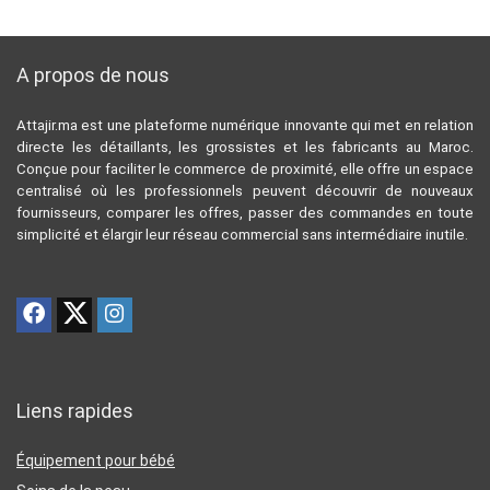
A propos de nous
Attajir.ma est une plateforme numérique innovante qui met en relation
directe les détaillants, les grossistes et les fabricants au Maroc.
Conçue pour faciliter le commerce de proximité, elle offre un espace
centralisé où les professionnels peuvent découvrir de nouveaux
fournisseurs, comparer les offres, passer des commandes en toute
simplicité et élargir leur réseau commercial sans intermédiaire inutile.
Liens rapides
Équipement pour bébé