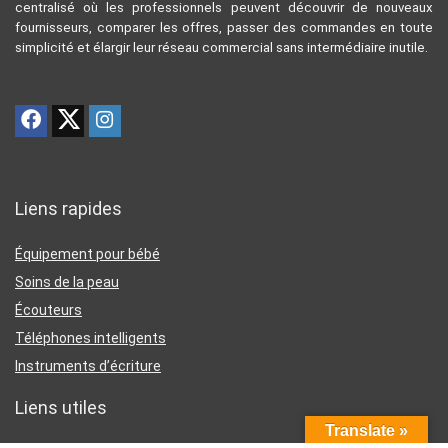
centralisé où les professionnels peuvent découvrir de nouveaux
fournisseurs, comparer les offres, passer des commandes en toute
simplicité et élargir leur réseau commercial sans intermédiaire inutile.
Liens rapides
Équipement pour bébé
Soins de la peau
Écouteurs
Téléphones intelligents
Instruments d’écriture
Liens utiles
Translate »