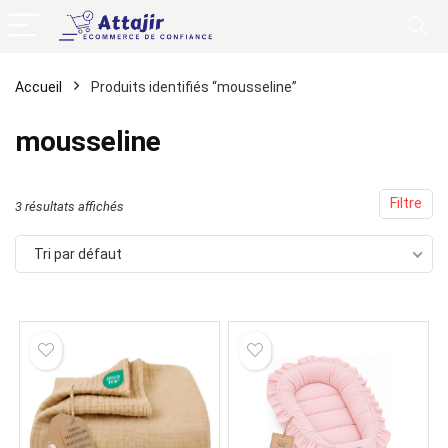
Accueil
Produits identifiés “mousseline”
mousseline
Filtre
3 résultats affichés
Tri par défaut