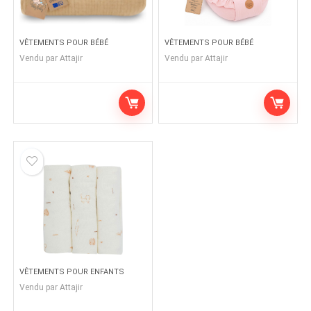
VÊTEMENTS POUR BÉBÉ
VÊTEMENTS POUR BÉBÉ
Vendu par
Attajir
Vendu par
Attajir
VÊTEMENTS POUR ENFANTS
Vendu par
Attajir