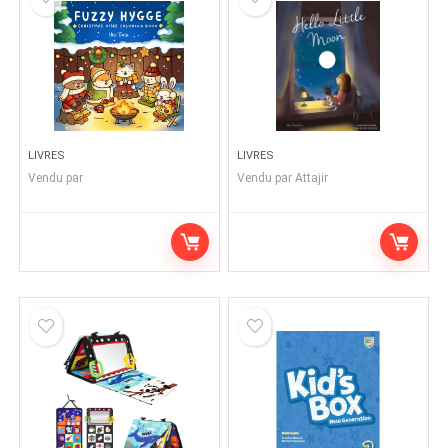
LIVRES
LIVRES
Vendu par
Vendu par
Attajir