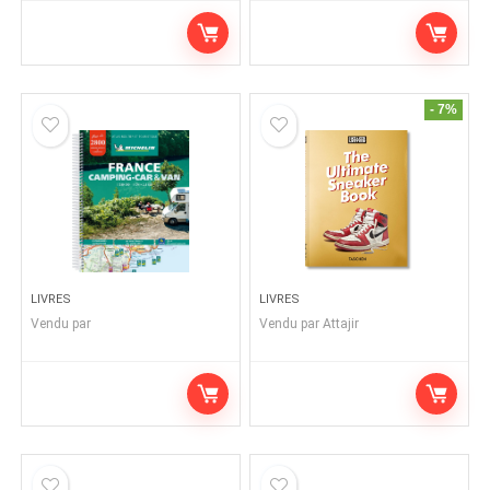
- 7%
LIVRES
LIVRES
Vendu par
Vendu par
Attajir