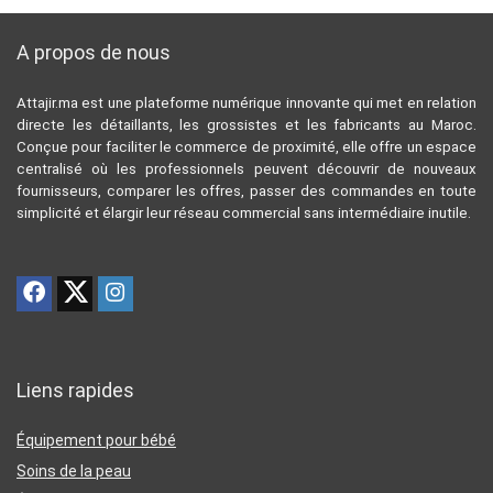
A propos de nous
Attajir.ma est une plateforme numérique innovante qui met en relation
directe les détaillants, les grossistes et les fabricants au Maroc.
Conçue pour faciliter le commerce de proximité, elle offre un espace
centralisé où les professionnels peuvent découvrir de nouveaux
fournisseurs, comparer les offres, passer des commandes en toute
simplicité et élargir leur réseau commercial sans intermédiaire inutile.
Liens rapides
Équipement pour bébé
Soins de la peau