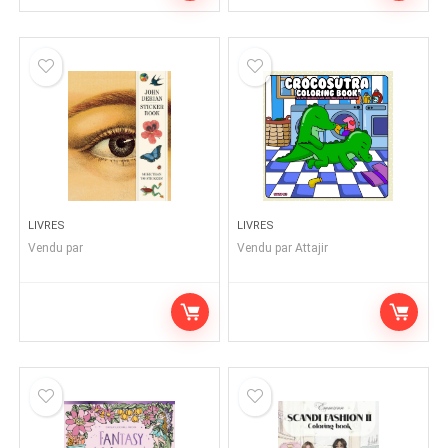
LIVRES
LIVRES
Vendu par
Vendu par
Attajir