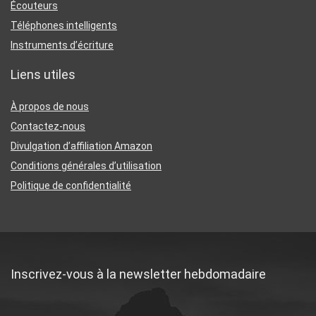
Écouteurs
Téléphones intelligents
Instruments d’écriture
Liens utiles
À propos de nous
Contactez-nous
Divulgation d’affiliation Amazon
Conditions générales d’utilisation
Politique de confidentialité
Inscrivez-vous à la newsletter hebdomadaire