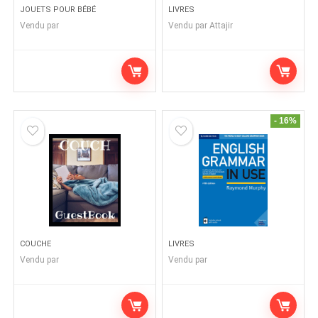
JOUETS POUR BÉBÉ
LIVRES
Vendu par
Vendu par
Attajir
- 16%
COUCHE
LIVRES
Vendu par
Vendu par