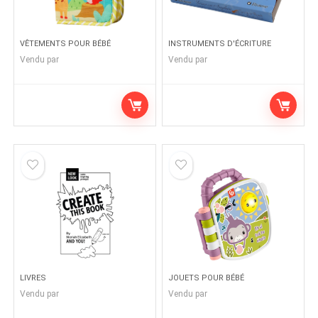
VÊTEMENTS POUR BÉBÉ
INSTRUMENTS D'ÉCRITURE
Vendu par
Vendu par
LIVRES
JOUETS POUR BÉBÉ
Vendu par
Vendu par