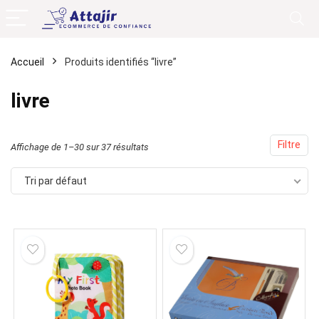
Accueil
Produits identifiés “livre”
livre
Filtre
Affichage de 1–30 sur 37 résultats
Tri par défaut