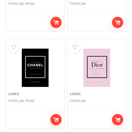
Vendu par
Attajir
Vendu par
LIVRES
LIVRES
Vendu par
Attajir
Vendu par