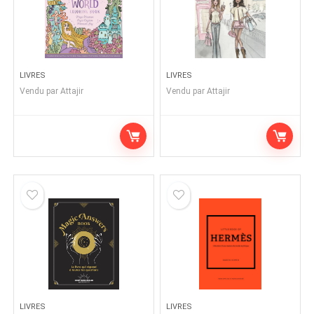
LIVRES
LIVRES
Vendu par
Attajir
Vendu par
Attajir
LIVRES
LIVRES